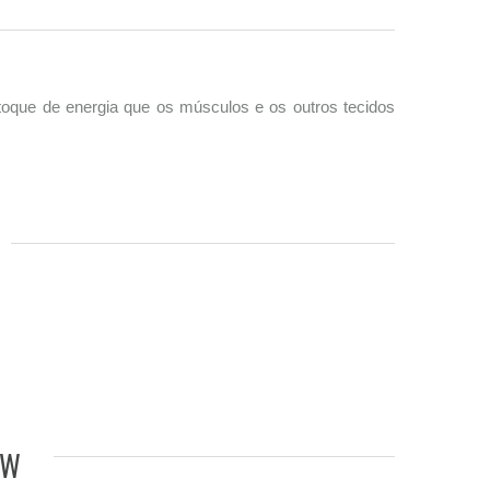
oque de energia que os músculos e os outros tecidos
TW