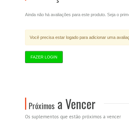
Ainda não há avaliações para este produto. Seja o prime
Você precisa estar logado para adicionar uma avalia
FAZER LOGIN
a Vencer
Próximos
Os suplementos que estão próximos a vencer