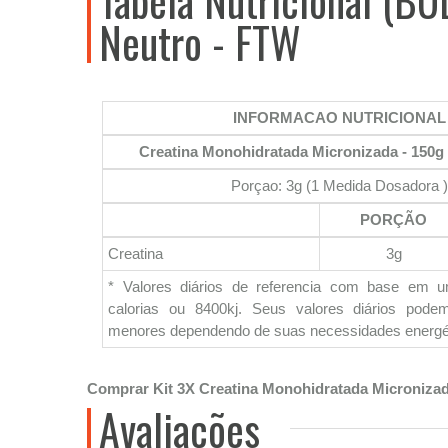
Neutro - FTW
INFORMACAO NUTRICIONAL
Creatina Monohidratada Micronizada - 150g
Porçao: 3g (1 Medida Dosadora )
PORÇÃO
Creatina
3g
* Valores diários de referencia com base em 
calorias ou 8400kj. Seus valores diários pod
menores dependendo de suas necessidades energé
Comprar Kit 3X Creatina Monohidratada Micronizad
Avaliações