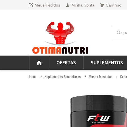
Meus Pedidos
Minha Conta
Carrinho
OFERTAS
SUPLEMENTOS
Inicio
Suplementos Alimentares
Massa Muscular
Crea