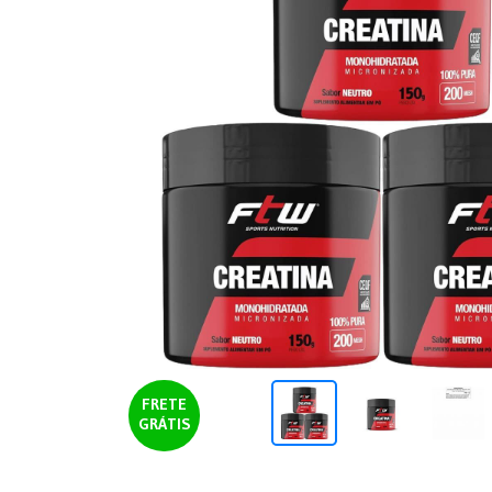
FRETE
GRÁTIS