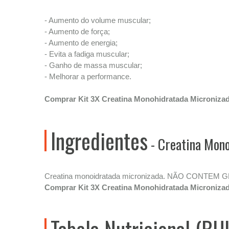
- Aumento do volume muscular;
- Aumento de força;
- Aumento de energia;
- Evita a fadiga muscular;
- Ganho de massa muscular;
- Melhorar a performance.
Comprar Kit 3X Creatina Monohidratada Micronizad
Ingredientes
- Creatina Mono
Creatina monoidratada micronizada. NÃO CONTEM 
Comprar Kit 3X Creatina Monohidratada Micronizad
Tabela Nutricional (BU