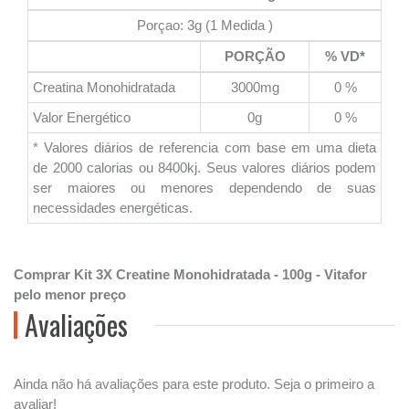
Porçao: 3g (1 Medida )
PORÇÃO
% VD*
Creatina Monohidratada
3000mg
0 %
Valor Energético
0g
0 %
* Valores diários de referencia com base em uma dieta
de 2000 calorias ou 8400kj. Seus valores diários podem
ser maiores ou menores dependendo de suas
necessidades energéticas.
Comprar Kit 3X Creatine Monohidratada - 100g - Vitafor
pelo menor preço
Avaliações
Ainda não há avaliações para este produto. Seja o primeiro a
avaliar!