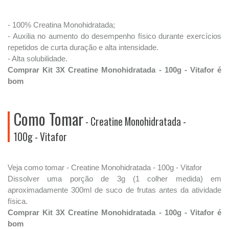
- 100% Creatina Monohidratada;
- Auxilia no aumento do desempenho físico durante exercícios
repetidos de curta duração e alta intensidade.
- Alta solubilidade.
Comprar Kit 3X Creatine Monohidratada - 100g - Vitafor é
bom
Como Tomar
- Creatine Monohidratada -
100g - Vitafor
Veja como tomar - Creatine Monohidratada - 100g - Vitafor
Dissolver uma porção de 3g (1 colher medida) em
aproximadamente 300ml de suco de frutas antes da atividade
física.
Comprar Kit 3X Creatine Monohidratada - 100g - Vitafor é
bom