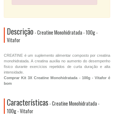
Descrição
- Creatine Monohidratada - 100g -
Vitafor
CREATINE é um suplemento alimentar composto por creatina
monohidratada. A creatina auxilia no aumento do desempenho
físico durante exercícios repetidos de curta duração e alta
intensidade.
Comprar Kit 3X Creatine Monohidratada - 100g - Vitafor é
bom
Características
- Creatine Monohidratada -
100g - Vitafor