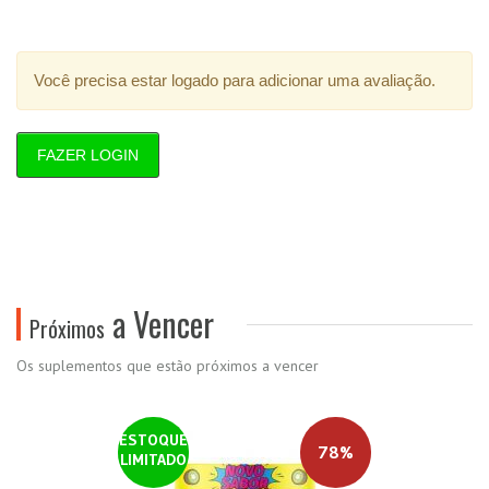
Você precisa estar logado para adicionar uma avaliação.
FAZER LOGIN
a Vencer
Próximos
Os suplementos que estão próximos a vencer
ESTOQUE
78%
LIMITADO