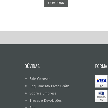
COMPRAR
DÚVIDAS
FORMA
Fale-Conosco
Regulamento Frete Grátis
Sobre a Empresa
Trocas e Devoluções
Blog