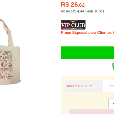
R$ 26
,62
6x de R$ 4,44 Sem Juros
Preço Especial para Clientes
Informe o CEP: