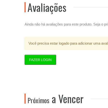
Avaliações
Ainda não há avaliações para este produto. Seja o pri
Você precisa estar logado para adicionar uma aval
FAZER LOGIN
a Vencer
Próximos