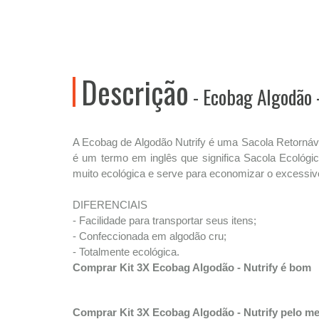
Descrição
- Ecobag Algodão 
A Ecobag de Algodão Nutrify é uma Sacola Retornáve
é um termo em inglês que significa Sacola Ecológ
muito ecológica e serve para economizar o excessivo
DIFERENCIAIS
- Facilidade para transportar seus itens;
- Confeccionada em algodão cru;
- Totalmente ecológica.
Comprar Kit 3X Ecobag Algodão - Nutrify é bom
Comprar Kit 3X Ecobag Algodão - Nutrify pelo m