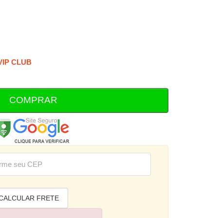
 VIP CLUB
COMPRAR