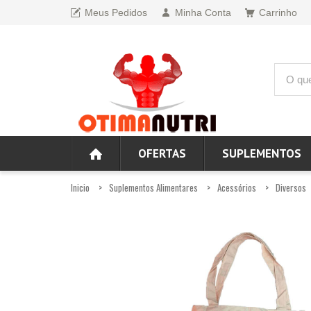
Meus Pedidos
Minha Conta
Carrinho
OFERTAS
SUPLEMENTOS
Inicio
Suplementos Alimentares
Acessórios
Diversos