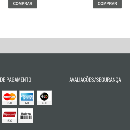
COMPRAR
COMPRAR
 DE PAGAMENTO
AVALIAÇÕES/SEGURANÇA