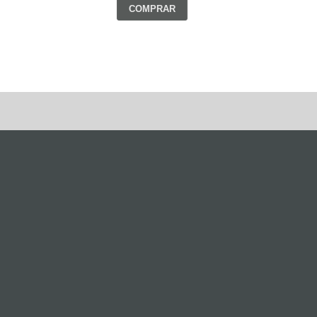
COMPRAR