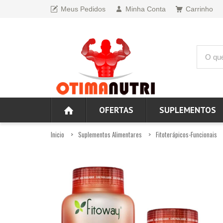
Meus Pedidos
Minha Conta
Carrinho
OFERTAS
SUPLEMENTOS
Inicio
Suplementos Alimentares
Fitoterápicos-Funcionais