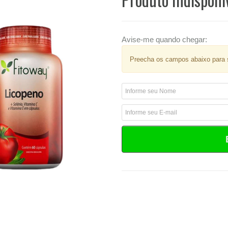
Avise-me quando chegar:
Preecha os campos abaixo para s