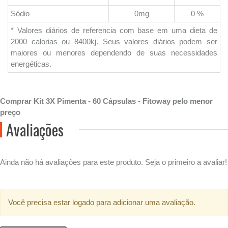
Sódio
0mg
0 %
* Valores diários de referencia com base em uma dieta de
2000 calorias ou 8400kj. Seus valores diários podem ser
maiores ou menores dependendo de suas necessidades
energéticas.
Comprar Kit 3X Pimenta - 60 Cápsulas - Fitoway pelo menor
preço
Avaliações
Ainda não há avaliações para este produto. Seja o primeiro a avaliar!
Você precisa estar logado para adicionar uma avaliação.