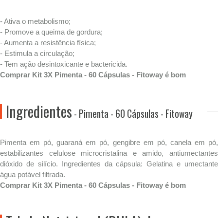
- Ativa o metabolismo;
- Promove a queima de gordura;
- Aumenta a resistência física;
- Estimula a circulação;
- Tem ação desintoxicante e bactericida.
Comprar Kit 3X Pimenta - 60 Cápsulas - Fitoway é bom
Ingredientes
- Pimenta - 60 Cápsulas - Fitoway
Pimenta em pó, guaraná em pó, gengibre em pó, canela em pó,
estabilizantes celulose microcristalina e amido, antiumectantes
dióxido de silício. Ingredientes da cápsula: Gelatina e umectante
água potável filtrada.
Comprar Kit 3X Pimenta - 60 Cápsulas - Fitoway é bom