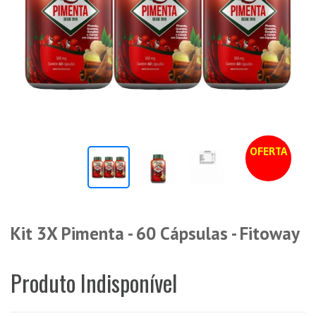
OFERTA
Kit 3X Pimenta - 60 Cápsulas - Fitoway
Produto Indisponível