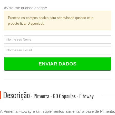
Avise-me quando chegar:
Preecha os campos abaixo para ser avisado quando este
produto ficar Disponível.
ENVIAR DADOS
Descrição
- Pimenta - 60 Cápsulas - Fitoway
A Pimenta Fitoway é um suplementos alimentar à base de Pimenta,