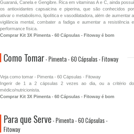
Guaraná, Canela e Gengibre. Rica em vitaminas A e C, ainda possui
os antioxidantes capsaicina e piperina, que são conhecidos por
ativar o metabolismo, lipolítica e vasodilatadora, além de aumentar a
vigilância mental, combater a fadiga e aumentar a resistência e
performance física.
Comprar Kit 3X Pimenta - 60 Cápsulas - Fitoway é bom
Como Tomar
- Pimenta - 60 Cápsulas - Fitoway
Veja como tomar - Pimenta - 60 Cápsulas - Fitoway
Ingerir de 1 a 2 cápsulas 2 vezes ao dia, ou a critério do
médico/nutricionista.
Comprar Kit 3X Pimenta - 60 Cápsulas - Fitoway é bom
Para que Serve
- Pimenta - 60 Cápsulas -
Fitoway