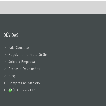
DÚVIDAS
Fale-Conosco
Regulamento Frete Grátis
Sobre a Empresa
Trocas e Devoluções
Blog
Compras no Atacado
(18)3322-2132