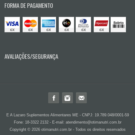
FORMA DE PAGAMENTO
AVALIAÇÕES/SEGURANÇA
E A Lazaro Suplementos Alimentares ME - CNPJ: 19.789.048/0001-59
Fone: 18-3322 2132 - E-mail: atendimento@otimanutri.com.br
Copyright © 2026 otimanutri.com.br - Todos os direitos reservados