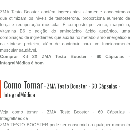
ZMA Testo Booster contém ingredientes altamente concentrados
que otimizam os níveis de testosterona, proporciona aumento de
força e recuperação muscular. É composto por zinco, magnésio,
vitamina B6 e adição do aminoácido ácido aspártico, uma
combinação de ingredientes que auxilia no metabolismo energético e
na síntese proteica, além de contribuir para um funcionamento
muscular saudável.
Comprar Kit 3X ZMA Testo Booster - 60 Cápsulas -
IntegralMédica é bom
Como Tomar
- ZMA Testo Booster - 60 Cápsulas -
IntegralMédica
Veja como tomar - ZMA Testo Booster - 60 Cápsulas -
IntegralMédica
ZMA TESTO BOOSTER pode ser consumido a qualquer momento