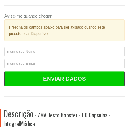
Avise-me quando chegar:
Preecha os campos abaixo para ser avisado quando este
produto ficar Disponível.
ENVIAR DADOS
Descrição
- ZMA Testo Booster - 60 Cápsulas -
IntegralMédica