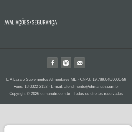
AVALIAÇÕES/SEGURANÇA
E A Lazaro Suplementos Alimentares ME - CNPJ: 19.789.048/0001-59
Fone: 18-3322 2132 - E-mail: atendimento@otimanutri.com.br
Copyright © 2026 otimanutri.com.br - Todos os direitos reservados