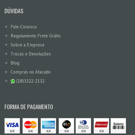
DÚVIDAS
Fale-Conosco
Regulamento Frete Grátis
Sobre a Empresa
Trocas e Devoluções
Blog
Compras no Atacado
(18)3322-2132
FORMA DE PAGAMENTO