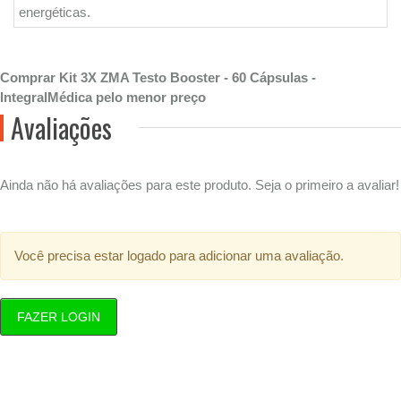
energéticas.
Comprar Kit 3X ZMA Testo Booster - 60 Cápsulas -
IntegralMédica pelo menor preço
Avaliações
Ainda não há avaliações para este produto. Seja o primeiro a avaliar!
Você precisa estar logado para adicionar uma avaliação.
FAZER LOGIN