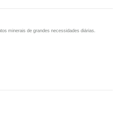
tos minerais de grandes necessidades diárias.