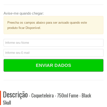
Avise-me quando chegar:
Preecha os campos abaixo para ser avisado quando este
produto ficar Disponível.
ENVIAR DADOS
Descrição
- Coqueteleira - 750ml Fume - Black
Skull