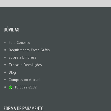
DÚVIDAS
Fale-Conosco
Regulamento Frete Grátis
Sobre a Empresa
Trocas e Devoluções
Blog
Compras no Atacado
(18)3322-2132
FORMA DE PAGAMENTO