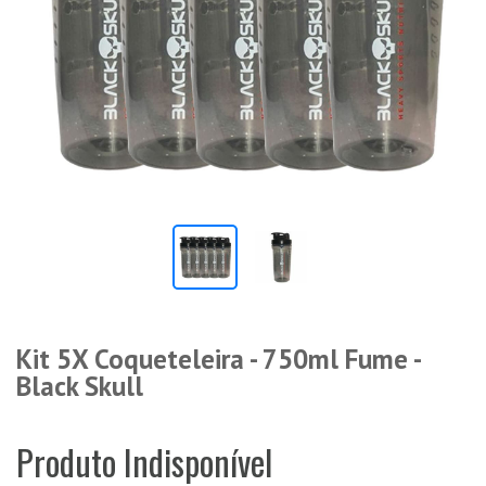
Kit 5X Coqueteleira - 750ml Fume -
Black Skull
Produto Indisponível