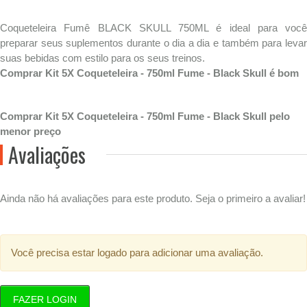
Coqueteleira Fumê BLACK SKULL 750ML é ideal para você
preparar seus suplementos durante o dia a dia e também para levar
suas bebidas com estilo para os seus treinos.
Comprar Kit 5X Coqueteleira - 750ml Fume - Black Skull é bom
Comprar Kit 5X Coqueteleira - 750ml Fume - Black Skull pelo
menor preço
Avaliações
Ainda não há avaliações para este produto. Seja o primeiro a avaliar!
Você precisa estar logado para adicionar uma avaliação.
FAZER LOGIN