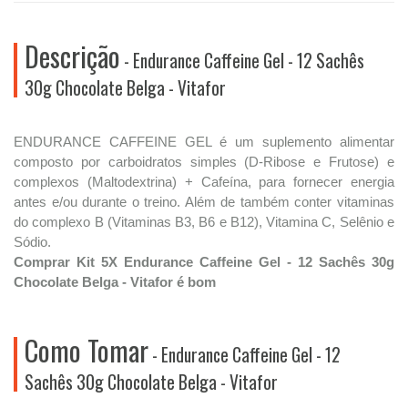
Descrição
- Endurance Caffeine Gel - 12 Sachês
30g Chocolate Belga - Vitafor
ENDURANCE CAFFEINE GEL é um suplemento alimentar
composto por carboidratos simples (D-Ribose e Frutose) e
complexos (Maltodextrina) + Cafeína, para fornecer energia
antes e/ou durante o treino. Além de também conter vitaminas
do complexo B (Vitaminas B3, B6 e B12), Vitamina C, Selênio e
Sódio.
Comprar Kit 5X Endurance Caffeine Gel - 12 Sachês 30g
Chocolate Belga - Vitafor é bom
Como Tomar
- Endurance Caffeine Gel - 12
Sachês 30g Chocolate Belga - Vitafor