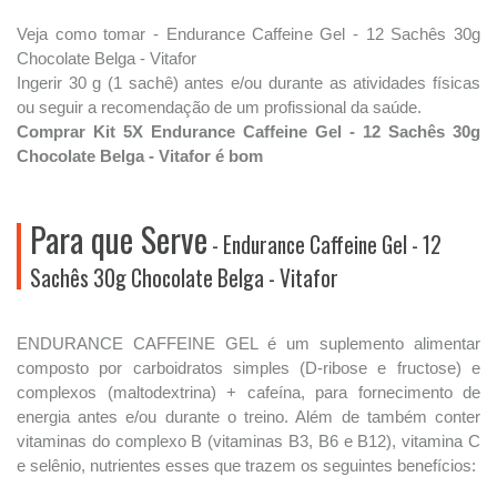
Veja como tomar - Endurance Caffeine Gel - 12 Sachês 30g
Chocolate Belga - Vitafor
Ingerir 30 g (1 sachê) antes e/ou durante as atividades físicas
ou seguir a recomendação de um profissional da saúde.
Comprar Kit 5X Endurance Caffeine Gel - 12 Sachês 30g
Chocolate Belga - Vitafor é bom
Para que Serve
- Endurance Caffeine Gel - 12
Sachês 30g Chocolate Belga - Vitafor
ENDURANCE CAFFEINE GEL é um suplemento alimentar
composto por carboidratos simples (D-ribose e fructose) e
complexos (maltodextrina) + cafeína, para fornecimento de
energia antes e/ou durante o treino. Além de também conter
vitaminas do complexo B (vitaminas B3, B6 e B12), vitamina C
e selênio, nutrientes esses que trazem os seguintes benefícios: