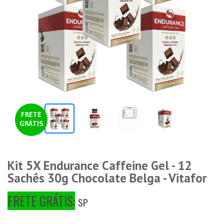
FRETE
GRÁTIS
Kit 5X Endurance Caffeine Gel - 12
Sachês 30g Chocolate Belga - Vitafor
FRETE GRÁTIS:
SP