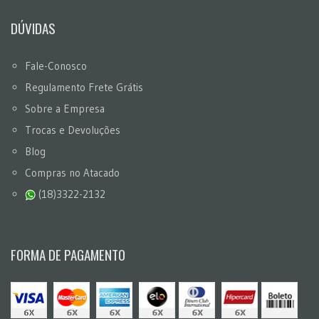
DÚVIDAS
Fale-Conosco
Regulamento Frete Grátis
Sobre a Empresa
Trocas e Devoluções
Blog
Compras no Atacado
(18)3322-2132
FORMA DE PAGAMENTO