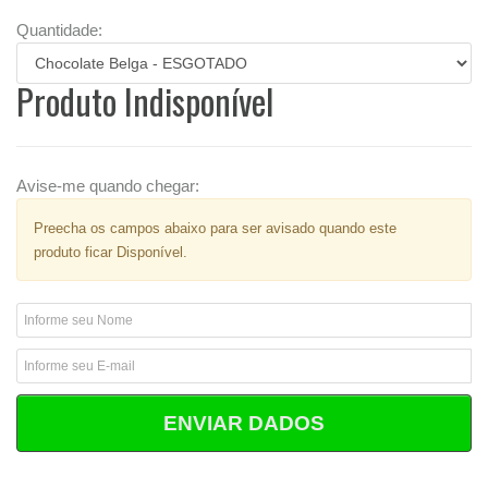
Quantidade:
Produto Indisponível
Avise-me quando chegar:
Preecha os campos abaixo para ser avisado quando este
produto ficar Disponível.
ENVIAR DADOS