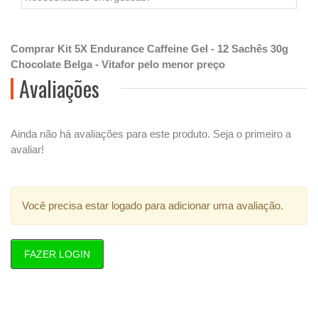
Comprar Kit 5X Endurance Caffeine Gel - 12 Sachês 30g
Chocolate Belga - Vitafor pelo menor preço
Avaliações
Ainda não há avaliações para este produto. Seja o primeiro a
avaliar!
Você precisa estar logado para adicionar uma avaliação.
FAZER LOGIN