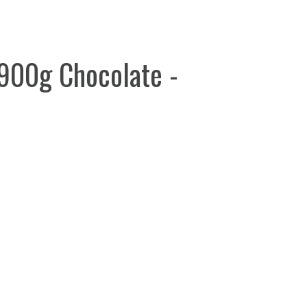
 900g Chocolate -