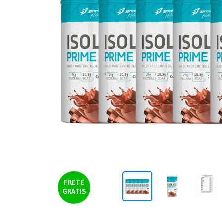
FRETE
GRÁTIS