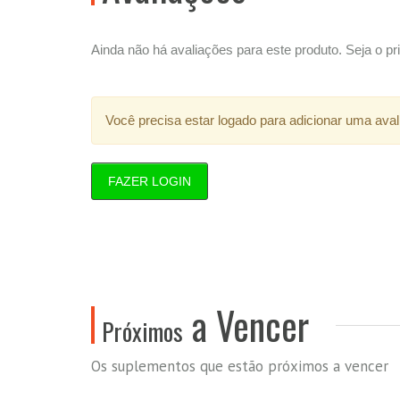
Ainda não há avaliações para este produto. Seja o pri
Você precisa estar logado para adicionar uma aval
FAZER LOGIN
a Vencer
Próximos
Os suplementos que estão próximos a vencer