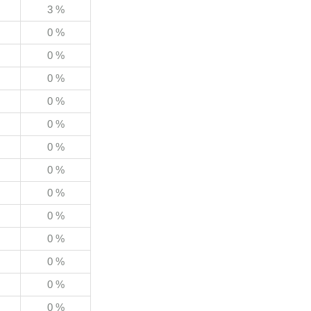
3 %
0 %
0 %
0 %
0 %
0 %
0 %
0 %
0 %
0 %
0 %
0 %
0 %
0 %