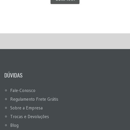
DÚVIDAS
Fale-Conosco
Regulamento Frete Grátis
Sobre a Empresa
Trocas e Devoluções
Blog