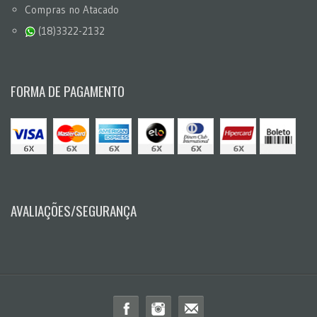
Compras no Atacado
(18)3322-2132
FORMA DE PAGAMENTO
AVALIAÇÕES/SEGURANÇA