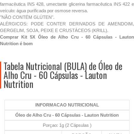
farmacêutica INS 428, umectante glicerina farmacêutica INS 422 e
veículo: água purificada por osmose reversa.
"NÃO CONTÉM GLÚTEN".
ALÉRGICOS: PODE CONTER DERIVADOS DE AMENDOIM,
GERGELIM, SOJA, PEIXE E CRUSTÁCEOS (KRILL).
Comprar Kit 5X Óleo de Alho Cru - 60 Cápsulas - Lauton
Nutrition é bom
Tabela Nutricional (BULA) de Óleo de
Alho Cru - 60 Cápsulas - Lauton
Nutrition
INFORMACAO NUTRICIONAL
Óleo de Alho Cru - 60 Cápsulas - Lauton Nutrition
Porçao: 1g (2 Cápsulas )