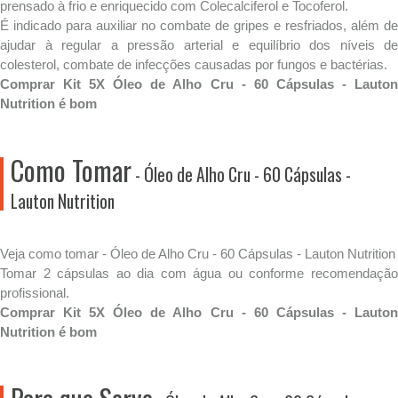
prensado à frio e enriquecido com Colecalciferol e Tocoferol.
É indicado para auxiliar no combate de gripes e resfriados, além de
ajudar à regular a pressão arterial e equilíbrio dos níveis de
colesterol, combate de infecções causadas por fungos e bactérias.
Comprar Kit 5X Óleo de Alho Cru - 60 Cápsulas - Lauton
Nutrition é bom
Como Tomar
- Óleo de Alho Cru - 60 Cápsulas -
Lauton Nutrition
Veja como tomar - Óleo de Alho Cru - 60 Cápsulas - Lauton Nutrition
Tomar 2 cápsulas ao dia com água ou conforme recomendação
profissional.
Comprar Kit 5X Óleo de Alho Cru - 60 Cápsulas - Lauton
Nutrition é bom