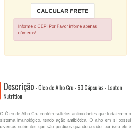
Informe o CEP! Por Favor infome apenas
números!
Descrição
- Óleo de Alho Cru - 60 Cápsulas - Lauton
Nutrition
O Óleo de Alho Cru contém sulfetos antioxidantes que fortalecem o
sistema imunológico, tendo ação antibiótica. O alho em si possui
diversos nutrientes que são perdidos quando cozido, por isso ele é