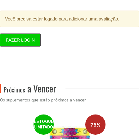
Você precisa estar logado para adicionar uma avaliação.
FAZER LOGIN
a Vencer
Próximos
Os suplementos que estão próximos a vencer
ESTOQUE
78%
LIMITADO