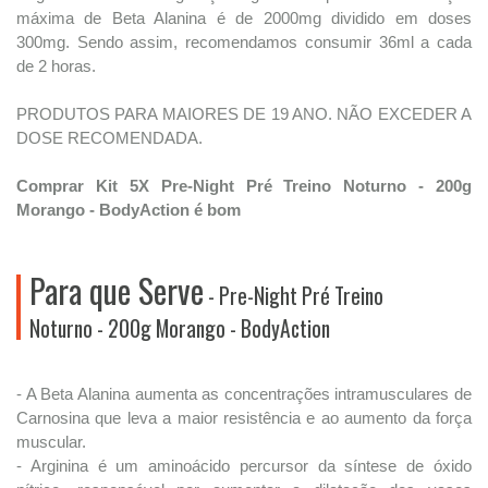
máxima de Beta Alanina é de 2000mg dividido em doses
300mg. Sendo assim, recomendamos consumir 36ml a cada
de 2 horas.
PRODUTOS PARA MAIORES DE 19 ANO. NÃO EXCEDER A
DOSE RECOMENDADA.
Comprar Kit 5X Pre-Night Pré Treino Noturno - 200g
Morango - BodyAction é bom
Para que Serve
- Pre-Night Pré Treino
Noturno - 200g Morango - BodyAction
- A Beta Alanina aumenta as concentrações intramusculares de
Carnosina que leva a maior resistência e ao aumento da força
muscular.
- Arginina é um aminoácido percursor da síntese de óxido