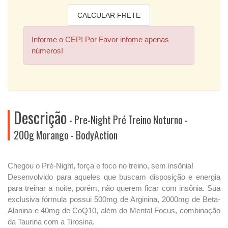
Informe o CEP! Por Favor infome apenas
números!
Descrição
- Pre-Night Pré Treino Noturno -
200g Morango - BodyAction
Chegou o Pré-Night, força e foco no treino, sem insônia!
Desenvolvido para aqueles que buscam disposição e energia
para treinar a noite, porém, não querem ficar com insônia. Sua
exclusiva fórmula possui 500mg de Arginina, 2000mg de Beta-
Alanina e 40mg de CoQ10, além do Mental Focus, combinação
da Taurina com a Tirosina.