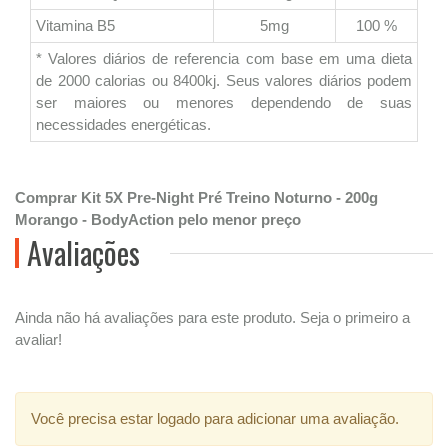
Vitamina B5
5mg
100 %
* Valores diários de referencia com base em uma dieta
de 2000 calorias ou 8400kj. Seus valores diários podem
ser maiores ou menores dependendo de suas
necessidades energéticas.
Comprar Kit 5X Pre-Night Pré Treino Noturno - 200g
Morango - BodyAction pelo menor preço
Avaliações
Ainda não há avaliações para este produto. Seja o primeiro a
avaliar!
Você precisa estar logado para adicionar uma avaliação.