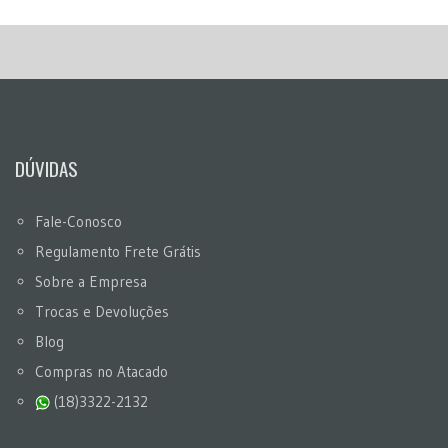
DÚVIDAS
Fale-Conosco
Regulamento Frete Grátis
Sobre a Empresa
Trocas e Devoluções
Blog
Compras no Atacado
(18)3322-2132