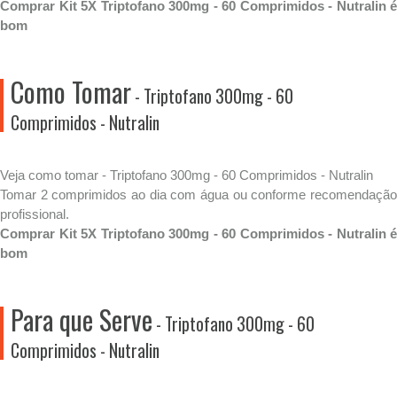
Comprar Kit 5X Triptofano 300mg - 60 Comprimidos - Nutralin é
bom
Como Tomar
- Triptofano 300mg - 60
Comprimidos - Nutralin
Veja como tomar - Triptofano 300mg - 60 Comprimidos - Nutralin
Tomar 2 comprimidos ao dia com água ou conforme recomendação
profissional.
Comprar Kit 5X Triptofano 300mg - 60 Comprimidos - Nutralin é
bom
Para que Serve
- Triptofano 300mg - 60
Comprimidos - Nutralin