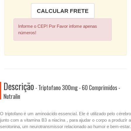
Informe o CEP! Por Favor infome apenas
números!
Descrição
- Triptofano 300mg - 60 Comprimidos -
Nutralin
O triptofano é um aminoácido essencial. Ele é utilizado pelo cérebro
junto com a vitamina B3 a niacina , para ajudar o corpo a produzir a
serotonina, um neurotransmissor relacionado ao humor e bem-estar.