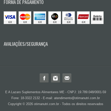
FORMA DE PAGAMENTO
AVALIAÇÕES/SEGURANÇA
E A Lazaro Suplementos Alimentares ME - CNPJ: 19.789.048/0001-59
Fone: 18-3322 2132 - E-mail: atendimento@otimanutri.com.br
Copyright © 2026 otimanutri.com.br - Todos os direitos reservados