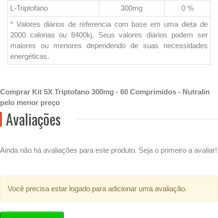
L-Triptofano
300mg
0 %
* Valores diários de referencia com base em uma dieta de
2000 calorias ou 8400kj. Seus valores diários podem ser
maiores ou menores dependendo de suas necessidades
energéticas.
Comprar Kit 5X Triptofano 300mg - 60 Comprimidos - Nutralin
pelo menor preço
Avaliações
Ainda não há avaliações para este produto. Seja o primeiro a avaliar!
Você precisa estar logado para adicionar uma avaliação.