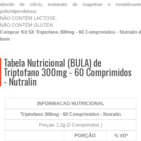
dióxido de silício, estearato de magnésio e estabilizante
polivinilpirrolidona.
NÃO CONTÉM LACTOSE.
NÃO CONTÉM GLÚTEN.
Comprar Kit 5X Triptofano 300mg - 60 Comprimidos - Nutralin é
bom
Tabela Nutricional (BULA) de
Triptofano 300mg - 60 Comprimidos
- Nutralin
INFORMACAO NUTRICIONAL
Triptofano 300mg - 60 Comprimidos - Nutralin
Porçao: 1,2g (2 Comprimidos )
PORÇÃO
% VD*