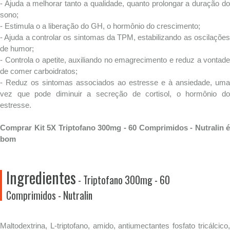
- Ajuda a melhorar tanto a qualidade, quanto prolongar a duração do
sono;
- Estimula o a liberação do GH, o hormônio do crescimento;
- Ajuda a controlar os sintomas da TPM, estabilizando as oscilações
de humor;
- Controla o apetite, auxiliando no emagrecimento e reduz a vontade
de comer carboidratos;
- Reduz os sintomas associados ao estresse e à ansiedade, uma
vez que pode diminuir a secreção de cortisol, o hormônio do
estresse.
Comprar Kit 5X Triptofano 300mg - 60 Comprimidos - Nutralin é
bom
Ingredientes
- Triptofano 300mg - 60
Comprimidos - Nutralin
Maltodextrina, L-triptofano, amido, antiumectantes fosfato tricálcico,