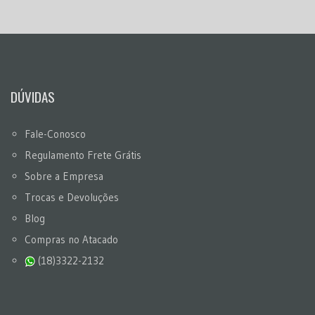
DÚVIDAS
Fale-Conosco
Regulamento Frete Grátis
Sobre a Empresa
Trocas e Devoluções
Blog
Compras no Atacado
(18)3322-2132