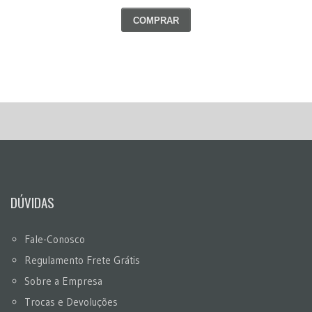
COMPRAR
DÚVIDAS
Fale-Conosco
Regulamento Frete Grátis
Sobre a Empresa
Trocas e Devoluções