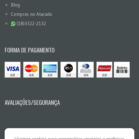
Blog
Compras no Atacado
(18)3322-2132
FORMA DE PAGAMENTO
AVALIAÇÕES/SEGURANÇA
Usamos cookies para personalizar anúncios e melhorar