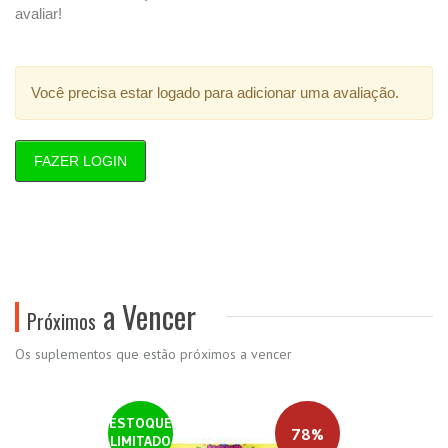
avaliar!
Você precisa estar logado para adicionar uma avaliação.
FAZER LOGIN
a Vencer
Próximos
Os suplementos que estão próximos a vencer
ESTOQUE
78%
LIMITADO