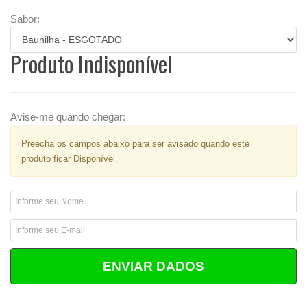
Sabor:
Produto Indisponível
Avise-me quando chegar:
Preecha os campos abaixo para ser avisado quando este
produto ficar Disponível.
ENVIAR DADOS