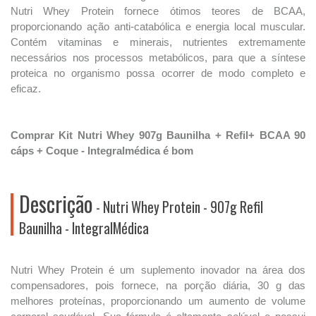
Nutri Whey Protein fornece ótimos teores de BCAA,
proporcionando ação anti-catabólica e energia local muscular.
Contém vitaminas e minerais, nutrientes extremamente
necessários nos processos metabólicos, para que a síntese
proteica no organismo possa ocorrer de modo completo e
eficaz.
Comprar Kit Nutri Whey 907g Baunilha + Refil+ BCAA 90
cáps + Coque - Integralmédica é bom
Descrição
- Nutri Whey Protein - 907g Refil
Baunilha - IntegralMédica
Nutri Whey Protein é um suplemento inovador na área dos
compensadores, pois fornece, na porção diária, 30 g das
melhores proteínas, proporcionando um aumento de volume