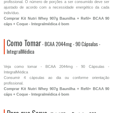
profissional. O número de porções a ser consumido deve ser
ajustado de acordo com a necessidade energético da cada
indivíduo.
Comprar Kit Nutri Whey 907g Baunilha + Refil+ BCAA 90
cáps + Coque - Integralmédica é bom
Como Tomar
- BCAA 2044mg - 90 Cápsulas -
IntegralMédica
Veja como tomar - BCAA 2044mg - 90 Cápsulas -
IntegralMédica
Consumir 4 cápsulas ao dia ou conforme orientação
profissional.
Comprar Kit Nutri Whey 907g Baunilha + Refil+ BCAA 90
cáps + Coque - Integralmédica é bom