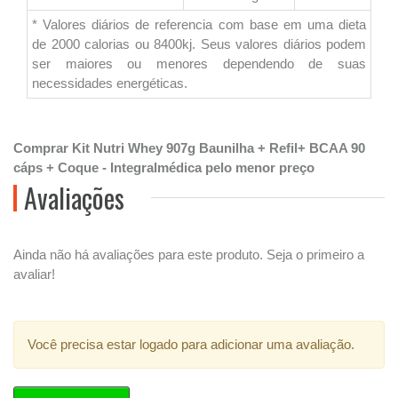
* Valores diários de referencia com base em uma dieta
de 2000 calorias ou 8400kj. Seus valores diários podem
ser maiores ou menores dependendo de suas
necessidades energéticas.
Comprar Kit Nutri Whey 907g Baunilha + Refil+ BCAA 90
cáps + Coque - Integralmédica pelo menor preço
Avaliações
Ainda não há avaliações para este produto. Seja o primeiro a
avaliar!
Você precisa estar logado para adicionar uma avaliação.