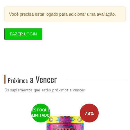
Você precisa estar logado para adicionar uma avaliação.
FAZER LOGIN
a Vencer
Próximos
Os suplementos que estão próximos a vencer
ESTOQUE
78%
LIMITADO