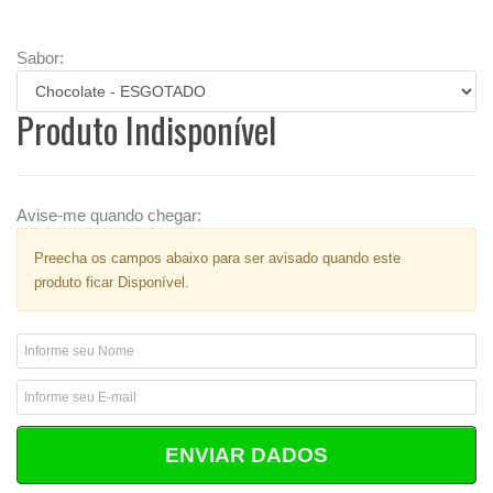
Sabor:
Produto Indisponível
Avise-me quando chegar:
Preecha os campos abaixo para ser avisado quando este
produto ficar Disponível.
ENVIAR DADOS