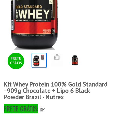
FRETE
GRÁTIS
Kit Whey Protein 100% Gold Standard
- 909g Chocolate + Lipo 6 Black
Powder Brazil - Nutrex
FRETE GRÁTIS:
SP