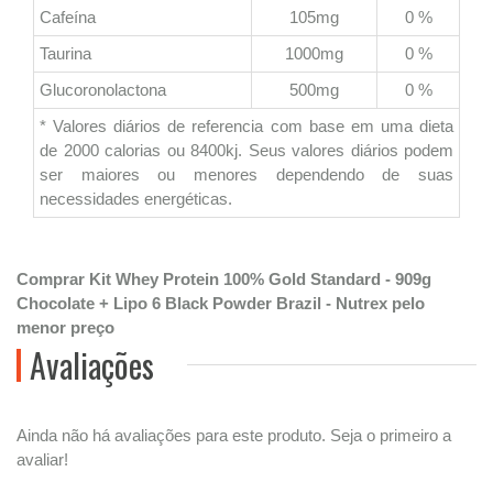
Cafeína
105mg
0 %
Taurina
1000mg
0 %
Glucoronolactona
500mg
0 %
* Valores diários de referencia com base em uma dieta
de 2000 calorias ou 8400kj. Seus valores diários podem
ser maiores ou menores dependendo de suas
necessidades energéticas.
Comprar Kit Whey Protein 100% Gold Standard - 909g
Chocolate + Lipo 6 Black Powder Brazil - Nutrex pelo
menor preço
Avaliações
Ainda não há avaliações para este produto. Seja o primeiro a
avaliar!