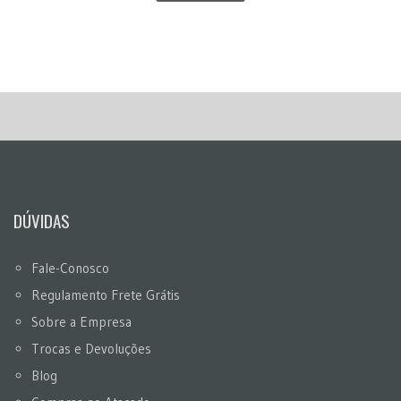
DÚVIDAS
Fale-Conosco
Regulamento Frete Grátis
Sobre a Empresa
Trocas e Devoluções
Blog