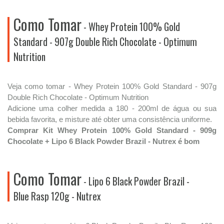
Como Tomar
- Whey Protein 100% Gold
Standard - 907g Double Rich Chocolate - Optimum
Nutrition
Veja como tomar - Whey Protein 100% Gold Standard - 907g
Double Rich Chocolate - Optimum Nutrition
Adicione uma colher medida a 180 - 200ml de água ou sua
bebida favorita, e misture até obter uma consistência uniforme.
Comprar Kit Whey Protein 100% Gold Standard - 909g
Chocolate + Lipo 6 Black Powder Brazil - Nutrex é bom
Como Tomar
- Lipo 6 Black Powder Brazil -
Blue Rasp 120g - Nutrex