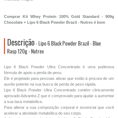
Comprar Kit Whey Protein 100% Gold Standard - 909g
Chocolate + Lipo 6 Black Powder Brazil - Nutrex é bom
Descrição
- Lipo 6 Black Powder Brazil - Blue
Rasp 120g - Nutrex
Lipo 6 Black Powder Ultra Concentrado é uma poderosa
fórmula de apoio a perda de peso.
Ele é projetado para pessoas ativas que estão à procura de um
auxílio potente na sua busca de perda de peso rápida.
Lipo 6 Black Powder Ultra Concentrado contém clinicamente
aprovado Advantra Z que é comprovado para ajudar a aumentar
a sua taxa metabólica.
Para alterar a sua composição corporal é essencial que você
acelerar a atividade metabólica do seu corpo.