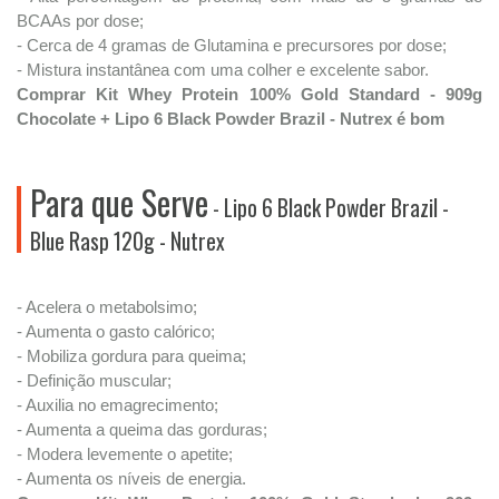
BCAAs por dose;
- Cerca de 4 gramas de Glutamina e precursores por dose;
- Mistura instantânea com uma colher e excelente sabor.
Comprar Kit Whey Protein 100% Gold Standard - 909g
Chocolate + Lipo 6 Black Powder Brazil - Nutrex é bom
Para que Serve
- Lipo 6 Black Powder Brazil -
Blue Rasp 120g - Nutrex
- Acelera o metabolsimo;
- Aumenta o gasto calórico;
- Mobiliza gordura para queima;
- Definição muscular;
- Auxilia no emagrecimento;
- Aumenta a queima das gorduras;
- Modera levemente o apetite;
- Aumenta os níveis de energia.