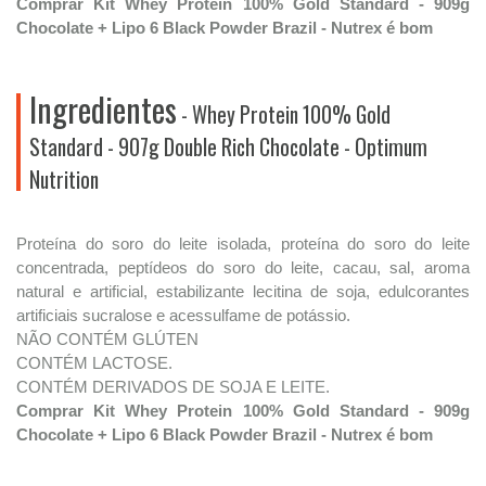
Comprar Kit Whey Protein 100% Gold Standard - 909g
Chocolate + Lipo 6 Black Powder Brazil - Nutrex é bom
Ingredientes
- Whey Protein 100% Gold
Standard - 907g Double Rich Chocolate - Optimum
Nutrition
Proteína do soro do leite isolada, proteína do soro do leite
concentrada, peptídeos do soro do leite, cacau, sal, aroma
natural e artificial, estabilizante lecitina de soja, edulcorantes
artificiais sucralose e acessulfame de potássio.
NÃO CONTÉM GLÚTEN
CONTÉM LACTOSE.
CONTÉM DERIVADOS DE SOJA E LEITE.
Comprar Kit Whey Protein 100% Gold Standard - 909g
Chocolate + Lipo 6 Black Powder Brazil - Nutrex é bom