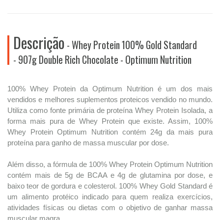
Descrição
- Whey Protein 100% Gold Standard
- 907g Double Rich Chocolate - Optimum Nutrition
100% Whey Protein da Optimum Nutrition é um dos mais
vendidos e melhores suplementos proteicos vendido no mundo.
Utiliza como fonte primária de proteína Whey Protein Isolada, a
forma mais pura de Whey Protein que existe. Assim, 100%
Whey Protein Optimum Nutrition contém 24g da mais pura
proteína para ganho de massa muscular por dose.
Além disso, a fórmula de 100% Whey Protein Optimum Nutrition
contém mais de 5g de BCAA e 4g de glutamina por dose, e
baixo teor de gordura e colesterol. 100% Whey Gold Standard é
um alimento protéico indicado para quem realiza exercícios,
atividades físicas ou dietas com o objetivo de ganhar massa
muscular magra.