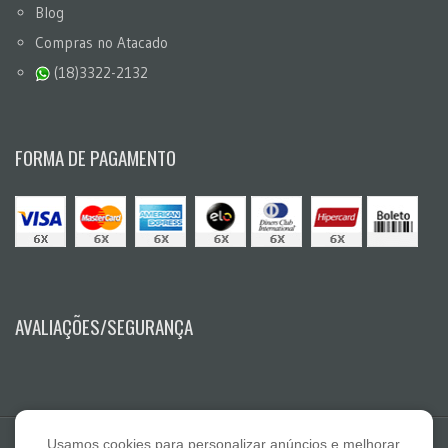
Blog
Compras no Atacado
(18)3322-2132
FORMA DE PAGAMENTO
AVALIAÇÕES/SEGURANÇA
Usamos cookies para personalizar anúncios e melhorar