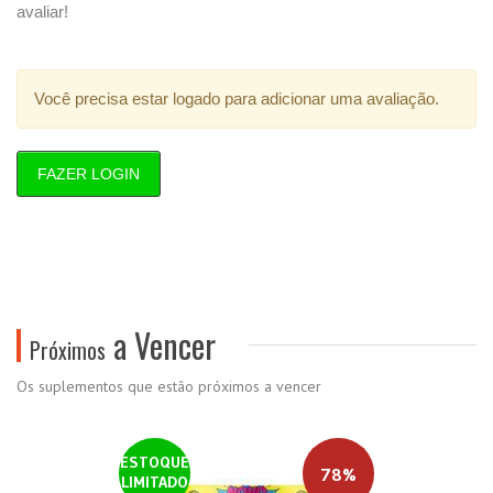
avaliar!
Você precisa estar logado para adicionar uma avaliação.
FAZER LOGIN
a Vencer
Próximos
Os suplementos que estão próximos a vencer
ESTOQUE
78%
LIMITADO