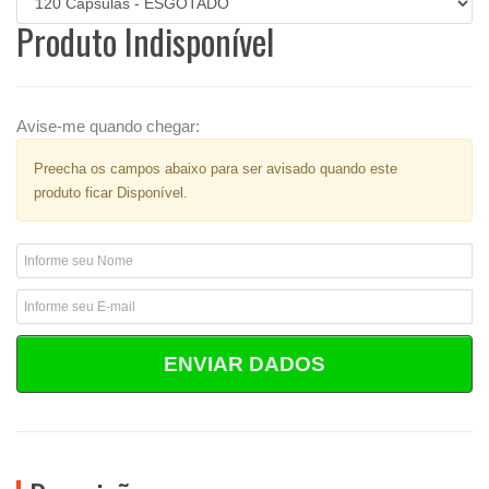
Produto Indisponível
Avise-me quando chegar:
Preecha os campos abaixo para ser avisado quando este
produto ficar Disponível.
ENVIAR DADOS