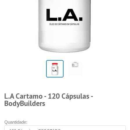
L.A Cartamo - 120 Cápsulas -
BodyBuilders
Quantidade: