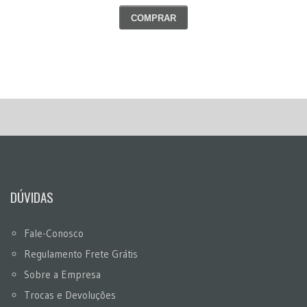
COMPRAR
DÚVIDAS
Fale-Conosco
Regulamento Frete Grátis
Sobre a Empresa
Trocas e Devoluções