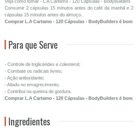
Veja como tomar - L.A Cartamo - 120 Cápsulas - BodyBuilders
Consumir 2 cápsulas 15 minutos antes do café da manhã e 2
cápsulas 15 minutos antes do almoço.
Comprar L.A Cartamo - 120 Cápsulas - BodyBuilders é bom
Para que Serve
- Controle de triglicérides e colesterol;
- Combate os radicais livres;
- Ação antioxidante;
- Aliado no emagrecimento;
- Contribui na queima de gordura.
Comprar L.A Cartamo - 120 Cápsulas - BodyBuilders é bom
Ingredientes