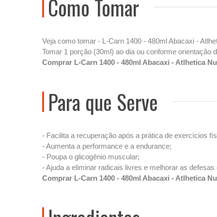
Como Tomar
Veja como tomar - L-Carn 1400 - 480ml Abacaxi - Atlhet
Tomar 1 porção (30ml) ao dia ou conforme orientação de
Comprar L-Carn 1400 - 480ml Abacaxi - Atlhetica Nu
Para que Serve
- Facilita a recuperação após a prática de exercícios fís
- Aumenta a performance e a endurance;
- Poupa o glicogênio muscular;
- Ajuda a eliminar radicais livres e melhorar as defesas
Comprar L-Carn 1400 - 480ml Abacaxi - Atlhetica Nu