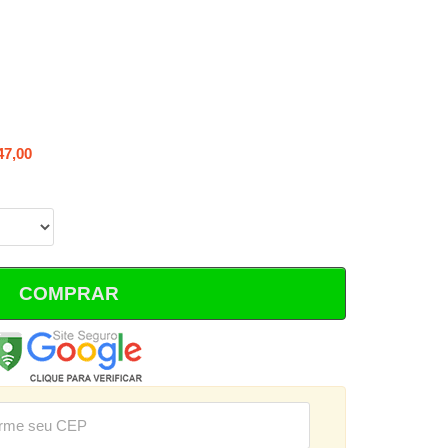
47,00
COMPRAR