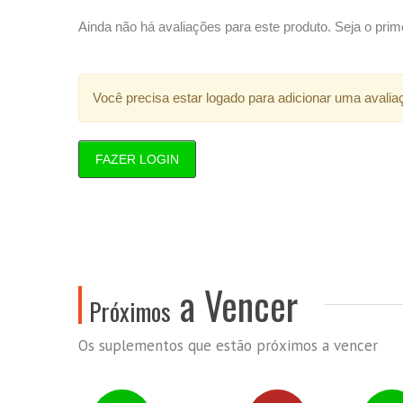
Ainda não há avaliações para este produto. Seja o prime
Você precisa estar logado para adicionar uma avalia
FAZER LOGIN
a Vencer
Próximos
Os suplementos que estão próximos a vencer