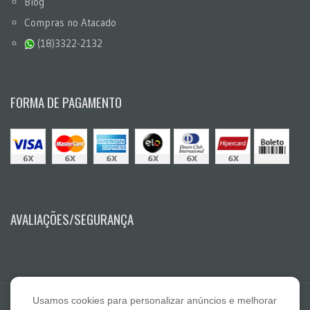
Blog
Compras no Atacado
(18)3322-2132
FORMA DE PAGAMENTO
AVALIAÇÕES/SEGURANÇA
Usamos cookies para personalizar anúncios e melhorar