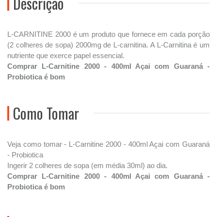
Descrição
L-CARNITINE 2000 é um produto que fornece em cada porção
(2 colheres de sopa) 2000mg de L-carnitina. A L-Carnitina é um
nutriente que exerce papel essencial.
Comprar L-Carnitine 2000 - 400ml Açai com Guaraná -
Probiotica é bom
Como Tomar
Veja como tomar - L-Carnitine 2000 - 400ml Açai com Guaraná
- Probiotica
Ingerir 2 colheres de sopa (em média 30ml) ao dia.
Comprar L-Carnitine 2000 - 400ml Açai com Guaraná -
Probiotica é bom