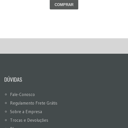
COMPRAR
DÚVIDAS
Fale-Conosco
Regulamento Frete Grátis
Sobre a Empresa
Trocas e Devoluções