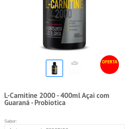
OFERTA
L-Carnitine 2000 - 400ml Açai com
Guaraná - Probiotica
Sabor: