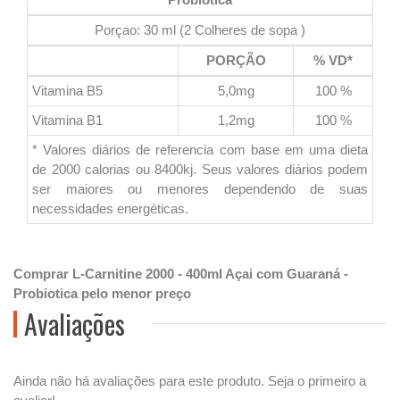
Porçao: 30 ml (2 Colheres de sopa )
PORÇÃO
% VD*
Vitamina B5
5,0mg
100 %
Vitamina B1
1,2mg
100 %
* Valores diários de referencia com base em uma dieta
de 2000 calorias ou 8400kj. Seus valores diários podem
ser maiores ou menores dependendo de suas
necessidades energéticas.
Comprar L-Carnitine 2000 - 400ml Açai com Guaraná -
Probiotica pelo menor preço
Avaliações
Ainda não há avaliações para este produto. Seja o primeiro a