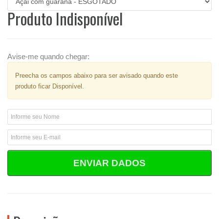
Produto Indisponível
Avise-me quando chegar:
Preecha os campos abaixo para ser avisado quando este
produto ficar Disponível.
ENVIAR DADOS