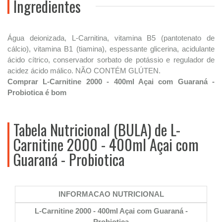
Ingredientes
Água deionizada, L-Carnitina, vitamina B5 (pantotenato de
cálcio), vitamina B1 (tiamina), espessante glicerina, acidulante
ácido cítrico, conservador sorbato de potássio e regulador de
acidez ácido málico. NÃO CONTÉM GLÚTEN.
Comprar L-Carnitine 2000 - 400ml Açai com Guaraná -
Probiotica é bom
Tabela Nutricional (BULA) de L-
Carnitine 2000 - 400ml Açai com
Guaraná - Probiotica
INFORMACAO NUTRICIONAL
L-Carnitine 2000 - 400ml Açai com Guaraná -
Probiotica