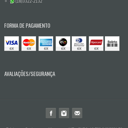
(18)3322-2132
FORMA DE PAGAMENTO
AVALIAÇÕES/SEGURANÇA