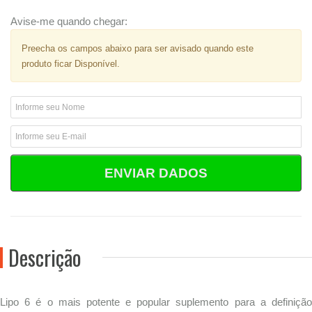
Avise-me quando chegar:
Preecha os campos abaixo para ser avisado quando este
produto ficar Disponível.
ENVIAR DADOS
Descrição
Lipo 6 é o mais potente e popular suplemento para a definição