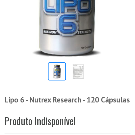
Lipo 6 - Nutrex Research - 120 Cápsulas
Produto Indisponível