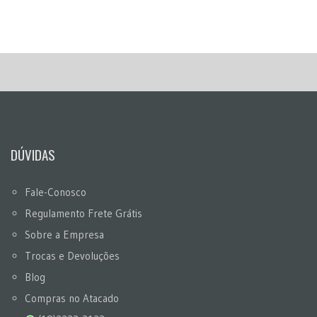
DÚVIDAS
Fale-Conosco
Regulamento Frete Grátis
Sobre a Empresa
Trocas e Devoluções
Blog
Compras no Atacado