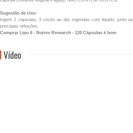
Sugestão de Uso:
Ingerir 2 cápsulas, 3 vezes ao dia, ingeridas com liquido, junto as
principais refeições.
Comprar Lipo 6 - Nutrex Research - 120 Cápsulas é bom
Vídeo