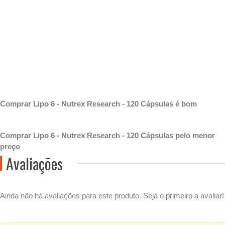
Comprar Lipo 6 - Nutrex Research - 120 Cápsulas é bom
Comprar Lipo 6 - Nutrex Research - 120 Cápsulas pelo menor
preço
Avaliações
Ainda não há avaliações para este produto. Seja o primeiro a avaliar!