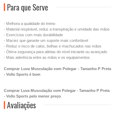
Para que Serve
- Melhora a qualidade do treino
- Material respirável, reduz a transpiração e umidade das mãos
- Exercícios com mais durabilidade
- Maciez que garante um suporte mais confortável
- Reduz o risco de calos, bolhas e machucados nas mãos
- Ótima segurança para atletas do nível iniciante ou avançado
- Mais aderência entre as mãos e os equipamentos
Comprar Luva Musculação com Polegar - Tamanho P Preta
- Vollo Sports é bom
Comprar Luva Musculação com Polegar - Tamanho P Preta
- Vollo Sports pelo menor preço
Avaliações