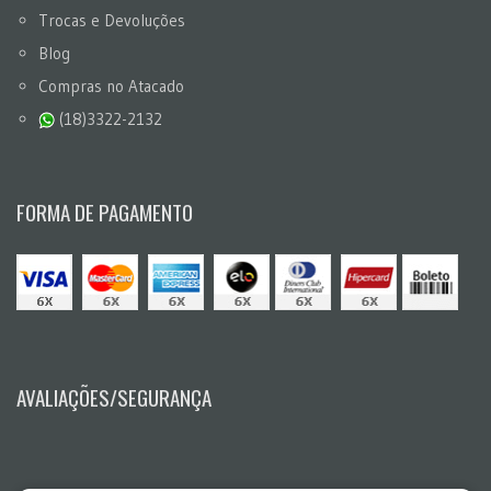
Trocas e Devoluções
Blog
Compras no Atacado
(18)3322-2132
FORMA DE PAGAMENTO
AVALIAÇÕES/SEGURANÇA