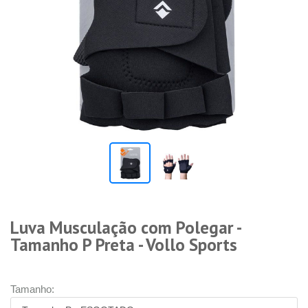
Luva Musculação com Polegar -
Tamanho P Preta - Vollo Sports
Tamanho: