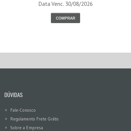
Data Venc. 30/08/2026
COMPRAR
DÚVIDAS
Fale-Conosco
Regulamento Frete Grátis
Sobre a Empresa