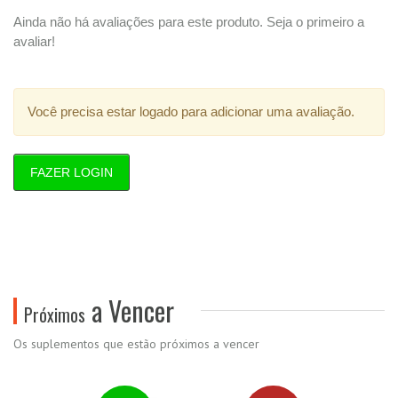
Ainda não há avaliações para este produto. Seja o primeiro a
avaliar!
Você precisa estar logado para adicionar uma avaliação.
FAZER LOGIN
a Vencer
Próximos
Os suplementos que estão próximos a vencer