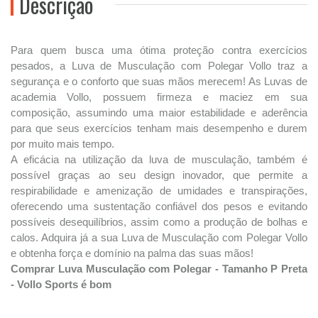
Descrição
Para quem busca uma ótima proteção contra exercícios
pesados, a Luva de Musculação com Polegar Vollo traz a
segurança e o conforto que suas mãos merecem! As Luvas de
academia Vollo, possuem firmeza e maciez em sua
composição, assumindo uma maior estabilidade e aderência
para que seus exercícios tenham mais desempenho e durem
por muito mais tempo.
A eficácia na utilização da luva de musculação, também é
possível graças ao seu design inovador, que permite a
respirabilidade e amenização de umidades e transpirações,
oferecendo uma sustentação confiável dos pesos e evitando
possíveis desequilíbrios, assim como a produção de bolhas e
calos. Adquira já a sua Luva de Musculação com Polegar Vollo
e obtenha força e domínio na palma das suas mãos!
Comprar Luva Musculação com Polegar - Tamanho P Preta
- Vollo Sports é bom