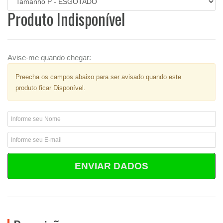
Produto Indisponível
Avise-me quando chegar:
Preecha os campos abaixo para ser avisado quando este
produto ficar Disponível.
ENVIAR DADOS