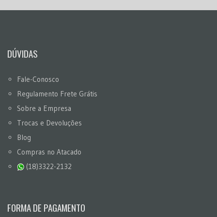
DÚVIDAS
Fale-Conosco
Regulamento Frete Grátis
Sobre a Empresa
Trocas e Devoluções
Blog
Compras no Atacado
(18)3322-2132
FORMA DE PAGAMENTO