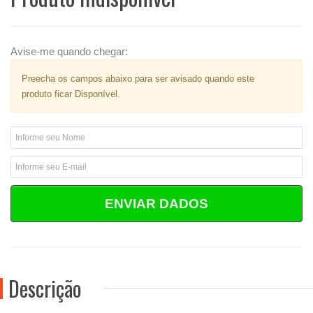
Avise-me quando chegar:
Preecha os campos abaixo para ser avisado quando este
produto ficar Disponível.
ENVIAR DADOS
Descrição