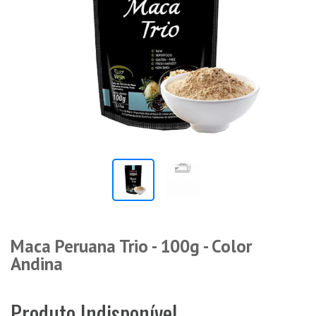
Maca Peruana Trio - 100g - Color
Andina
Produto Indisponível