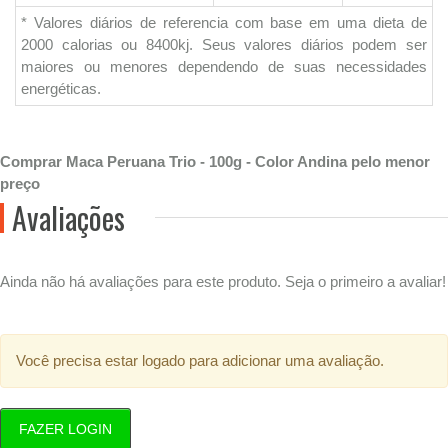
* Valores diários de referencia com base em uma dieta de
2000 calorias ou 8400kj. Seus valores diários podem ser
maiores ou menores dependendo de suas necessidades
energéticas.
Comprar Maca Peruana Trio - 100g - Color Andina pelo menor
preço
Avaliações
Ainda não há avaliações para este produto. Seja o primeiro a avaliar!
Você precisa estar logado para adicionar uma avaliação.
FAZER LOGIN