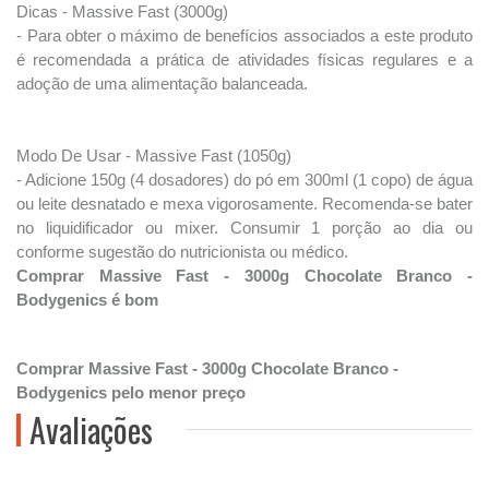
Dicas - Massive Fast (3000g)
- Para obter o máximo de benefícios associados a este produto
é recomendada a prática de atividades físicas regulares e a
adoção de uma alimentação balanceada.
Modo De Usar - Massive Fast (1050g)
- Adicione 150g (4 dosadores) do pó em 300ml (1 copo) de água
ou leite desnatado e mexa vigorosamente. Recomenda-se bater
no liquidificador ou mixer. Consumir 1 porção ao dia ou
conforme sugestão do nutricionista ou médico.
Comprar Massive Fast - 3000g Chocolate Branco -
Bodygenics é bom
Comprar Massive Fast - 3000g Chocolate Branco -
Bodygenics pelo menor preço
Avaliações