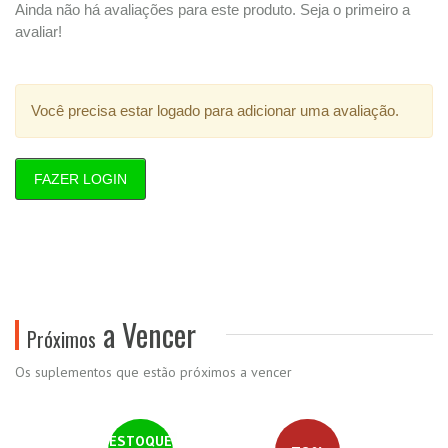
Ainda não há avaliações para este produto. Seja o primeiro a
avaliar!
Você precisa estar logado para adicionar uma avaliação.
FAZER LOGIN
a Vencer
Próximos
Os suplementos que estão próximos a vencer
ESTOQUE