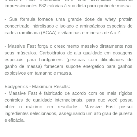
impressionantes 682 calorias à sua dieta para ganho de massa.
- Sua fórmula fornece uma grande dose de whey protein
concentrado, hidrolisado e isolado e aminoácidos especiais de
cadeia ramificada (BCAA) e vitaminas e minerais de A a Z.
- Massive Fast força o crescimento massivo diretamente nos
seus músculos. Carboidratos de alta qualidade em dosagens
especiais para hardgainers (pessoas com dificuldades de
ganho de massa) fornecem suporte energético para ganhos
explosivos em tamanho e massa.
Bodygenics - Maximum Results:
- Massive Fast é fabricado de acordo com os mais rígidos
controles de qualidade internacionais, para que você possa
obter o máximo em resultados. Massive Fast possui
ingredientes selecionados, assegurando um alto grau de pureza
e eficácia.