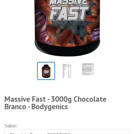
Massive Fast - 3000g Chocolate
Branco - Bodygenics
Sabor: