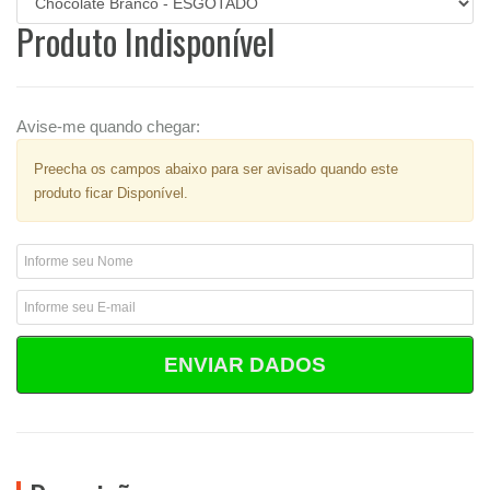
Produto Indisponível
Avise-me quando chegar:
Preecha os campos abaixo para ser avisado quando este
produto ficar Disponível.
ENVIAR DADOS