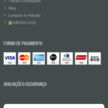
Trocas e Devoluções
Blog
Compras no Atacado
(18)3322-2132
FORMA DE PAGAMENTO
AVALIAÇÕES/SEGURANÇA