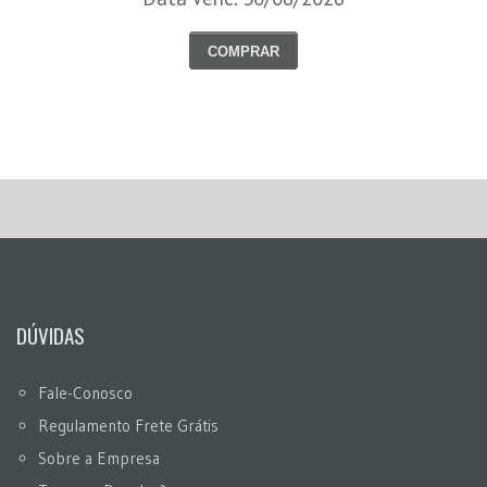
COMPRAR
DÚVIDAS
Fale-Conosco
Regulamento Frete Grátis
Sobre a Empresa