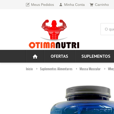
Meus Pedidos
Minha Conta
Carrinho
OFERTAS
SUPLEMENTOS
Inicio
Suplementos Alimentares
Massa Muscular
Whey