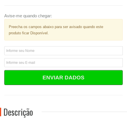
Avise-me quando chegar:
Preecha os campos abaixo para ser avisado quando este
produto ficar Disponível.
ENVIAR DADOS
Descrição