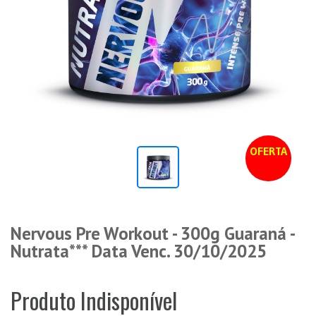
OFERTA
Nervous Pre Workout - 300g Guaraná -
Nutrata*** Data Venc. 30/10/2025
Produto Indisponível