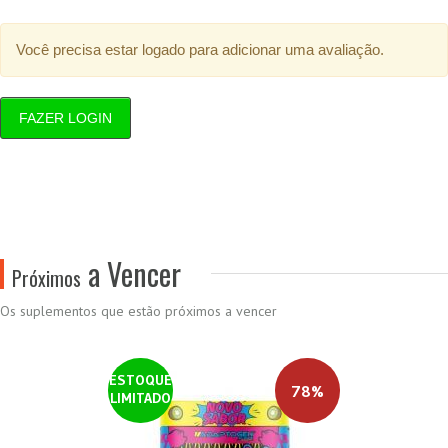
Você precisa estar logado para adicionar uma avaliação.
FAZER LOGIN
a Vencer
Próximos
Os suplementos que estão próximos a vencer
ESTOQUE
78%
LIMITADO