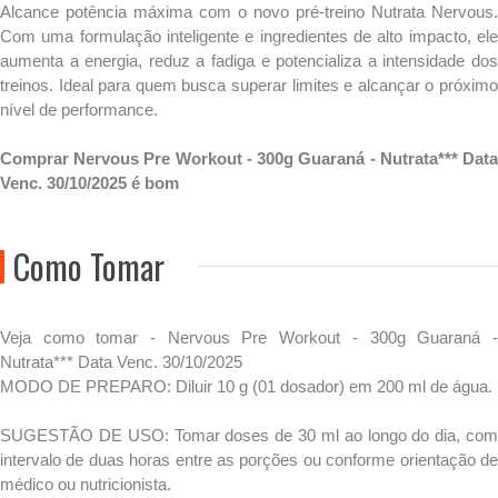
Alcance potência máxima com o novo pré-treino Nutrata Nervous.
Com uma formulação inteligente e ingredientes de alto impacto, ele
aumenta a energia, reduz a fadiga e potencializa a intensidade dos
treinos. Ideal para quem busca superar limites e alcançar o próximo
nível de performance.
Comprar Nervous Pre Workout - 300g Guaraná - Nutrata*** Data
Venc. 30/10/2025 é bom
Como Tomar
Veja como tomar - Nervous Pre Workout - 300g Guaraná -
Nutrata*** Data Venc. 30/10/2025
MODO DE PREPARO: Diluir 10 g (01 dosador) em 200 ml de água.
SUGESTÃO DE USO: Tomar doses de 30 ml ao longo do dia, com
intervalo de duas horas entre as porções ou conforme orientação de
médico ou nutricionista.