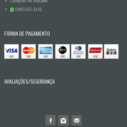
Compras no Atacado
(18)3322-2132
FORMA DE PAGAMENTO
AVALIAÇÕES/SEGURANÇA