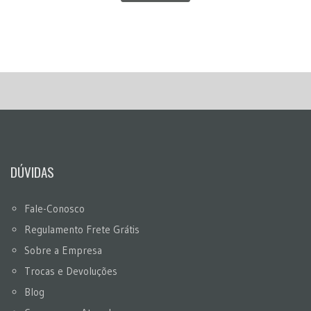
DÚVIDAS
Fale-Conosco
Regulamento Frete Grátis
Sobre a Empresa
Trocas e Devoluções
Blog