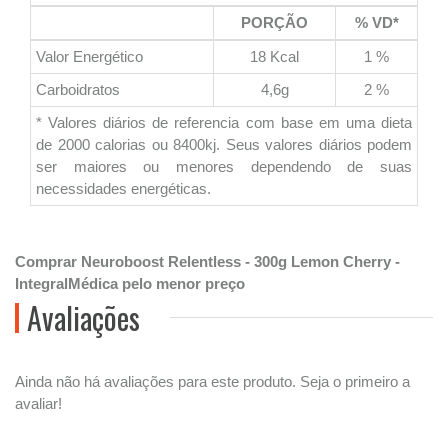
PORÇÃO
% VD*
Valor Energético
18 Kcal
1 %
Carboidratos
4,6g
2 %
* Valores diários de referencia com base em uma dieta
de 2000 calorias ou 8400kj. Seus valores diários podem
ser maiores ou menores dependendo de suas
necessidades energéticas.
Comprar Neuroboost Relentless - 300g Lemon Cherry -
IntegralMédica pelo menor preço
Avaliações
Ainda não há avaliações para este produto. Seja o primeiro a
avaliar!