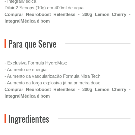
- IntegralMédica
Diluir 2 Scoops (10g) em 400ml de água.
Comprar Neuroboost Relentless - 300g Lemon Cherry -
IntegralMédica é bom
Para que Serve
- Exclusiva Formula HydroMax;
- Aumento de energia;
- Aumento da vascularização Formula Nitra Tech;
- Aumento da força explosiva já na primeira dose.
Comprar Neuroboost Relentless - 300g Lemon Cherry -
IntegralMédica é bom
Ingredientes