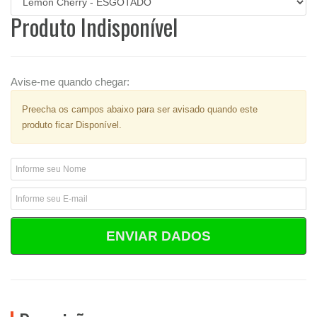
Produto Indisponível
Avise-me quando chegar:
Preecha os campos abaixo para ser avisado quando este
produto ficar Disponível.
ENVIAR DADOS