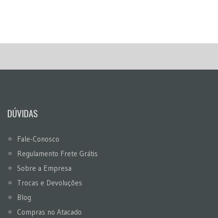
DÚVIDAS
Fale-Conosco
Regulamento Frete Grátis
Sobre a Empresa
Trocas e Devoluções
Blog
Compras no Atacado