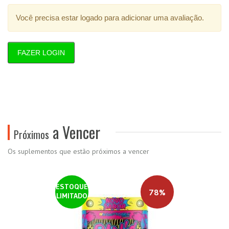
Você precisa estar logado para adicionar uma avaliação.
FAZER LOGIN
a Vencer
Próximos
Os suplementos que estão próximos a vencer
ESTOQUE
78%
LIMITADO