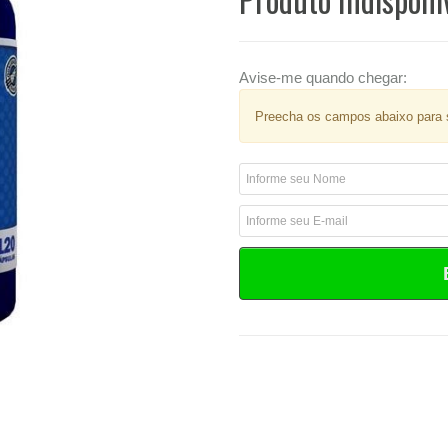
Avise-me quando chegar:
Preecha os campos abaixo para s