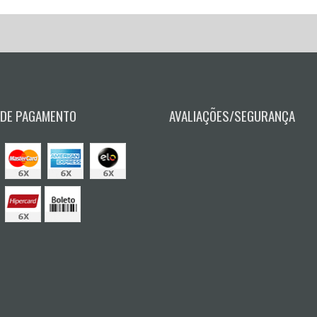
 DE PAGAMENTO
AVALIAÇÕES/SEGURANÇA