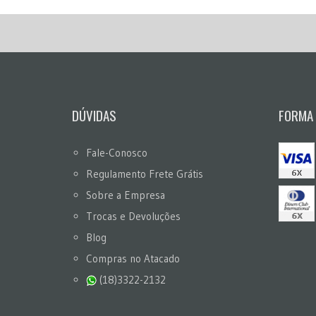
DÚVIDAS
FORMA
Fale-Conosco
Regulamento Frete Grátis
Sobre a Empresa
Trocas e Devoluções
Blog
Compras no Atacado
(18)3322-2132