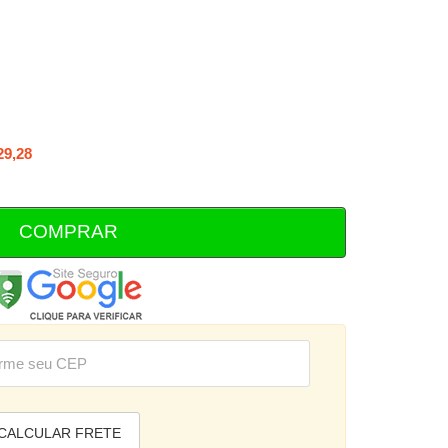
29,28
COMPRAR