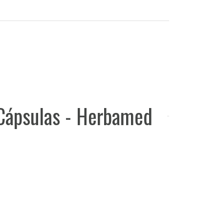
 Cápsulas - Herbamed