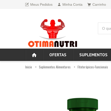
Meus Pedidos
Minha Conta
Carrinho
OFERTAS
SUPLEMENTOS
Inicio
Suplementos Alimentares
Fitoterápicos-Funcionais