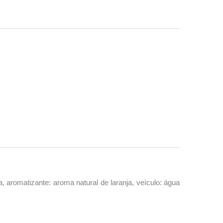
a, aromatizante: aroma natural de laranja, veículo: água