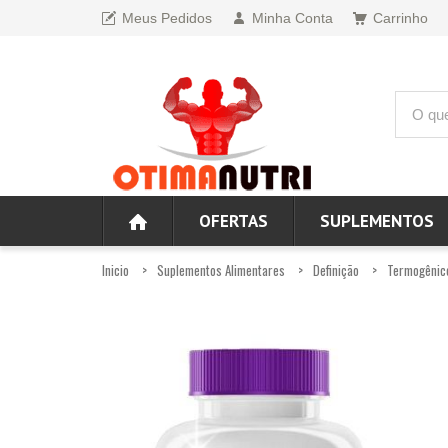
Meus Pedidos
Minha Conta
Carrinho
OFERTAS
SUPLEMENTOS
Inicio
Suplementos Alimentares
Definição
Termogênic