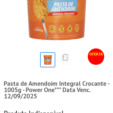
OFERTA
Pasta de Amendoim Integral Crocante -
1005g - Power One*** Data Venc.
12/09/2025