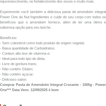
rejuvenescimento, no fortalecimento dos ossos e muito mais.
Experimente você também a deliciosa pasta de amendoim integral
Power One da Nut Ingredientes e cuide do seu corpo com todos os
benefícios que o amendoim fornece, além de ter uma ótimo e
saborosa opção para seu lanche.
Benefícios:
- Sem colesterol como todo produto de origem vegetal;
- Baixa quantidade de Carboidratos;
- Contem alto teor de vitamina e;
- Ideal para todo tipo de dieta;
- Livre de gordura trans;
- Não contém Glúten;
- Não contém açúcar;
- Delicioso sabor;
Comprar Pasta de Amendoim Integral Crocante - 1005g - Power
One*** Data Venc. 12/09/2025 é bom