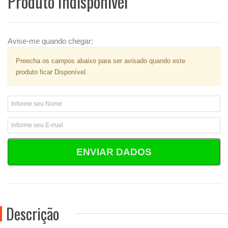
Produto Indisponível
Avise-me quando chegar:
Preecha os campos abaixo para ser avisado quando este
produto ficar Disponível.
ENVIAR DADOS
Descrição