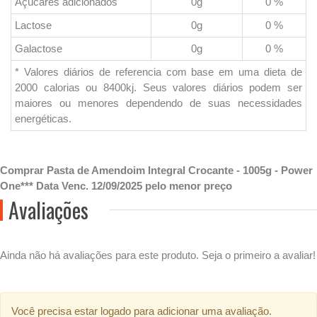
Açúcares adicionados
0g
0 %
Lactose
0g
0 %
Galactose
0g
0 %
* Valores diários de referencia com base em uma dieta de
2000 calorias ou 8400kj. Seus valores diários podem ser
maiores ou menores dependendo de suas necessidades
energéticas.
Comprar Pasta de Amendoim Integral Crocante - 1005g - Power
One*** Data Venc. 12/09/2025 pelo menor preço
Avaliações
Ainda não há avaliações para este produto. Seja o primeiro a avaliar!
Você precisa estar logado para adicionar uma avaliação.