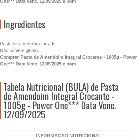
One*** Data Venc. 12/09/2025 é bom
Ingredientes
Pasta de amendoim torrado.
Não contém glúten.
Comprar Pasta de Amendoim Integral Crocante - 1005g - Power
One*** Data Venc. 12/09/2025 é bom
Tabela Nutricional (BULA) de Pasta
de Amendoim Integral Crocante -
1005g - Power One*** Data Venc.
12/09/2025
INFORMACAO NUTRICIONAL