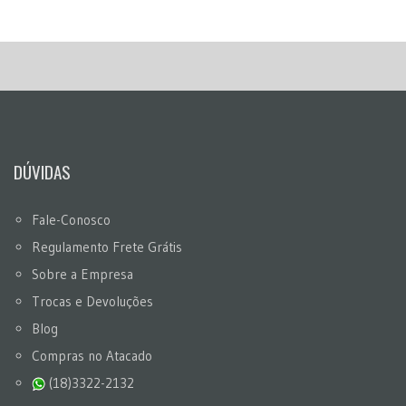
DÚVIDAS
Fale-Conosco
Regulamento Frete Grátis
Sobre a Empresa
Trocas e Devoluções
Blog
Compras no Atacado
(18)3322-2132