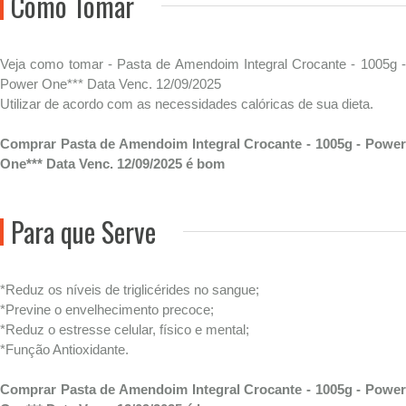
Como Tomar
Veja como tomar - Pasta de Amendoim Integral Crocante - 1005g -
Power One*** Data Venc. 12/09/2025
Utilizar de acordo com as necessidades calóricas de sua dieta.
Comprar Pasta de Amendoim Integral Crocante - 1005g - Power
One*** Data Venc. 12/09/2025 é bom
Para que Serve
*Reduz os níveis de triglicérides no sangue;
*Previne o envelhecimento precoce;
*Reduz o estresse celular, físico e mental;
*Função Antioxidante.
Comprar Pasta de Amendoim Integral Crocante - 1005g - Power