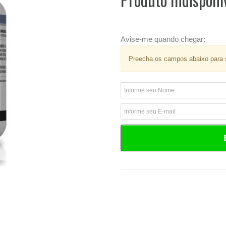
Avise-me quando chegar:
Preecha os campos abaixo para s