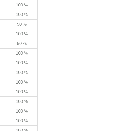
100 %
100 %
50 %
100 %
50 %
100 %
100 %
100 %
100 %
100 %
100 %
100 %
100 %
100 %