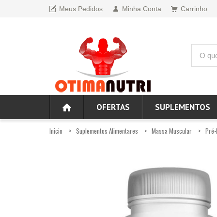
Meus Pedidos
Minha Conta
Carrinho
OFERTAS
SUPLEMENTOS
Inicio
Suplementos Alimentares
Massa Muscular
Pré-