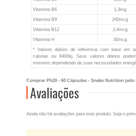
Vitamina B6
1,3mg
Vitamina B9
240mcg
Vitamina B12
2,4mcg
Vitamina H
30mcg
* Valores diários de referencia com base em 
calorias ou 8400kj. Seus valores diários pod
menores dependendo de suas necessidades energé
Comprar Ph20 - 60 Cápsulas - Snake Nutrition pelo
Avaliações
Ainda não há avaliações para este produto. Seja o prime