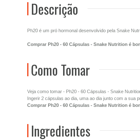
Descrição
Ph20 é um pró hormonal desenvolvido pela Snake Nutri
Comprar Ph20 - 60 Cápsulas - Snake Nutrition é bo
Como Tomar
Veja como tomar - Ph20 - 60 Cápsulas - Snake Nutritio
Ingerir 2 cápsulas ao dia, uma ao dia junto com a sua p
Comprar Ph20 - 60 Cápsulas - Snake Nutrition é bo
Ingredientes