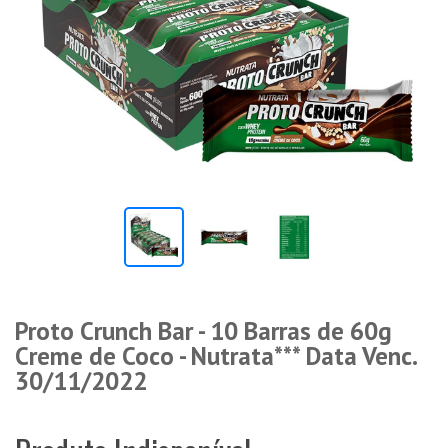
Proto Crunch Bar - 10 Barras de 60g
Creme de Coco - Nutrata*** Data Venc.
30/11/2022