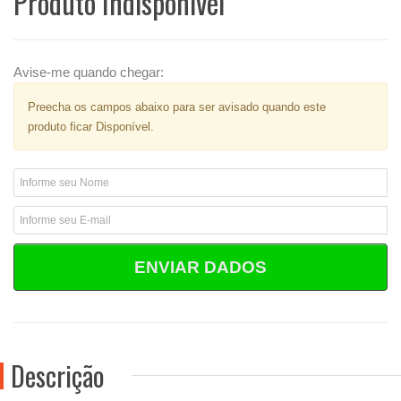
Produto Indisponível
Avise-me quando chegar:
Preecha os campos abaixo para ser avisado quando este
produto ficar Disponível.
ENVIAR DADOS
Descrição