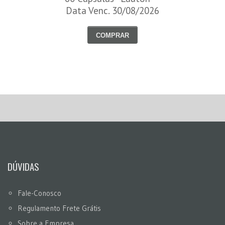
Data Venc. 30/08/2026
COMPRAR
DÚVIDAS
Fale-Conosco
Regulamento Frete Grátis
Sobre a Empresa