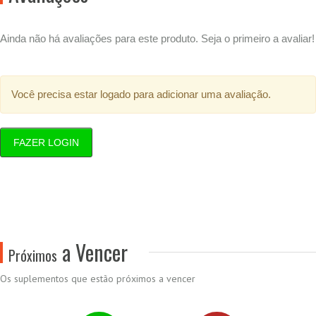
Ainda não há avaliações para este produto. Seja o primeiro a avaliar!
Você precisa estar logado para adicionar uma avaliação.
FAZER LOGIN
a Vencer
Próximos
Os suplementos que estão próximos a vencer