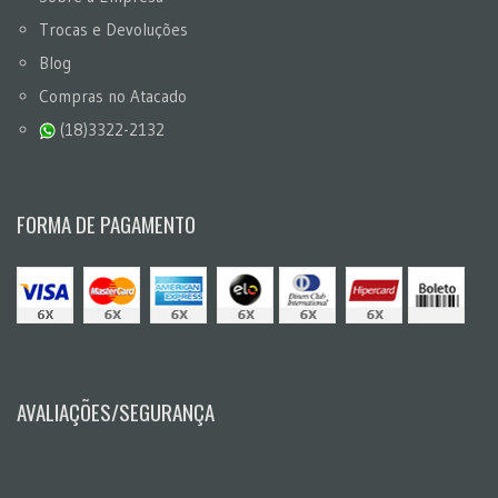
Trocas e Devoluções
Blog
Compras no Atacado
(18)3322-2132
FORMA DE PAGAMENTO
AVALIAÇÕES/SEGURANÇA