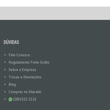
DÚVIDAS
Fale-Conosco
Regulamento Frete Grátis
Sobre a Empresa
Trocas e Devoluções
Blog
Compras no Atacado
(18)3322-2132