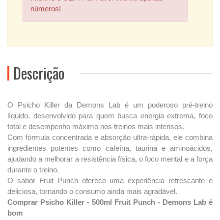
números!
Descrição
O Psicho Killer da Demons Lab é um poderoso pré-treino
líquido, desenvolvido para quem busca energia extrema, foco
total e desempenho máximo nos treinos mais intensos.
Com fórmula concentrada e absorção ultra-rápida, ele combina
ingredientes potentes como cafeína, taurina e aminoácidos,
ajudando a melhorar a resistência física, o foco mental e a força
durante o treino.
O sabor Fruit Punch oferece uma experiência refrescante e
deliciosa, tornando o consumo ainda mais agradável.
Comprar Psicho Killer - 500ml Fruit Punch - Demons Lab é
bom