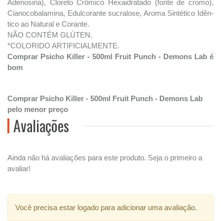
Adenosina), Cloreto Crômico Hexaidratado (fonte de cromo),
Cianocobalamina, Edulcorante sucralose, Aroma Sintético Idên-
tico ao Natural e Corante.
NÃO CONTÉM GLÚTEN.
*COLORIDO ARTIFICIALMENTE.
Comprar Psicho Killer - 500ml Fruit Punch - Demons Lab é
bom
Comprar Psicho Killer - 500ml Fruit Punch - Demons Lab
pelo menor preço
Avaliações
Ainda não há avaliações para este produto. Seja o primeiro a
avaliar!
Você precisa estar logado para adicionar uma avaliação.