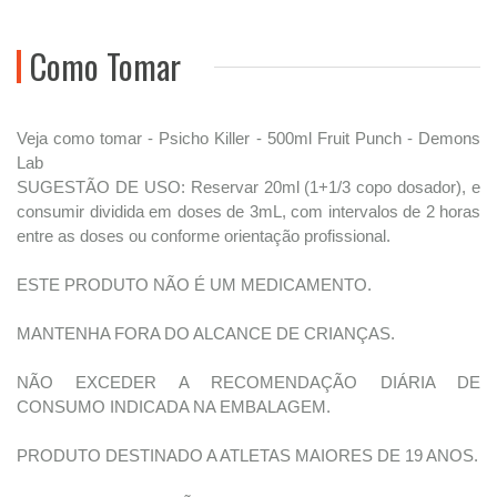
Como Tomar
Veja como tomar - Psicho Killer - 500ml Fruit Punch - Demons
Lab
SUGESTÃO DE USO: Reservar 20ml (1+1/3 copo dosador), e
consumir dividida em doses de 3mL, com intervalos de 2 horas
entre as doses ou conforme orientação profissional.
ESTE PRODUTO NÃO É UM MEDICAMENTO.
MANTENHA FORA DO ALCANCE DE CRIANÇAS.
NÃO EXCEDER A RECOMENDAÇÃO DIÁRIA DE
CONSUMO INDICADA NA EMBALAGEM.
PRODUTO DESTINADO A ATLETAS MAIORES DE 19 ANOS.