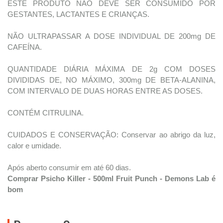
ESTE PRODUTO NÃO DEVE SER CONSUMIDO POR
GESTANTES, LACTANTES E CRIANÇAS.
NÃO ULTRAPASSAR A DOSE INDIVIDUAL DE 200mg DE
CAFEÍNA.
QUANTIDADE DIÁRIA MÁXIMA DE 2g COM DOSES
DIVIDIDAS DE, NO MÁXIMO, 300mg DE BETA-ALANINA,
COM INTERVALO DE DUAS HORAS ENTRE AS DOSES.
CONTÉM CITRULINA.
CUIDADOS E CONSERVAÇÃO: Conservar ao abrigo da luz,
calor e umidade.
Após aberto consumir em até 60 dias.
Comprar Psicho Killer - 500ml Fruit Punch - Demons Lab é
bom