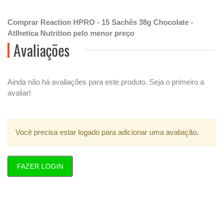
Comprar Reaction HPRO - 15 Sachês 38g Chocolate -
Atlhetica Nutrition pelo menor preço
Avaliações
Ainda não há avaliações para este produto. Seja o primeiro a
avaliar!
Você precisa estar logado para adicionar uma avaliação.
FAZER LOGIN