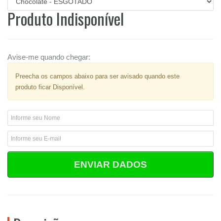
Produto Indisponível
Avise-me quando chegar:
Preecha os campos abaixo para ser avisado quando este
produto ficar Disponível.
ENVIAR DADOS