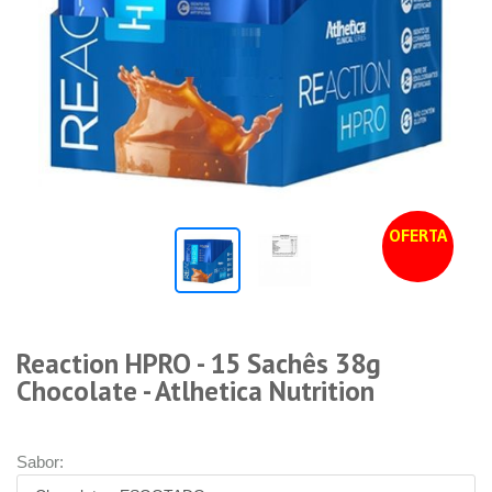
OFERTA
Reaction HPRO - 15 Sachês 38g
Chocolate - Atlhetica Nutrition
Sabor: