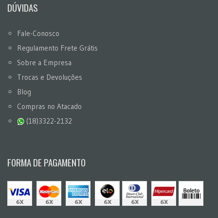
DÚVIDAS
Fale-Conosco
Regulamento Frete Grátis
Sobre a Empresa
Trocas e Devoluções
Blog
Compras no Atacado
(18)3322-2132
FORMA DE PAGAMENTO