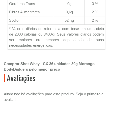
Gorduras Trans
0g
0 %
Fibras Alimentares
0,6g
2 %
Sódio
52mg
2 %
* Valores diários de referencia com base em uma dieta
de 2000 calorias ou 8400kj. Seus valores diários podem
ser maiores ou menores dependendo de suas
necessidades energéticas.
Comprar Shot Whey - CX 36 unidades 30g Morango -
BodyBuilders pelo menor preço
Avaliações
Ainda não há avaliações para este produto. Seja o primeiro a
avaliar!