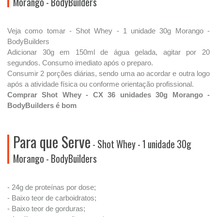
Morango - BodyBuilders
Veja como tomar - Shot Whey - 1 unidade 30g Morango -
BodyBuilders
Adicionar 30g em 150ml de água gelada, agitar por 20
segundos. Consumo imediato após o preparo.
Consumir 2 porções diárias, sendo uma ao acordar e outra logo
após a atividade física ou conforme orientação profissional.
Comprar Shot Whey - CX 36 unidades 30g Morango -
BodyBuilders é bom
Para que Serve
- Shot Whey - 1 unidade 30g
Morango - BodyBuilders
- 24g de proteínas por dose;
- Baixo teor de carboidratos;
- Baixo teor de gorduras;