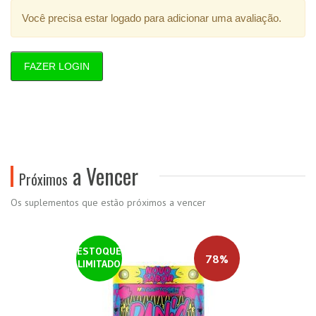
Você precisa estar logado para adicionar uma avaliação.
FAZER LOGIN
a Vencer
Próximos
Os suplementos que estão próximos a vencer
ESTOQUE
78%
LIMITADO