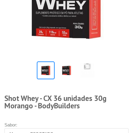
Shot Whey - CX 36 unidades 30g
Morango - BodyBuilders
Sabor: