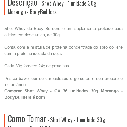
Descrição
- Shot Whey - 1 unidade 30g
Morango - BodyBuilders
Shot Whey da Body Builders é um suplemento proteico para
atletas em dose única, de 30g.
Conta com a mistura de proteína concentrada do soro do leite
com a proteína isolada da soja.
Cada 30g fornece 24g de proteínas.
Possui baixo teor de carboidratos e gorduras e seu preparo é
instantâneo.
Comprar Shot Whey - CX 36 unidades 30g Morango -
BodyBuilders é bom
Como Tomar
- Shot Whey - 1 unidade 30g