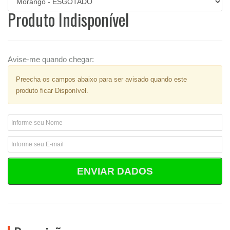
Produto Indisponível
Avise-me quando chegar:
Preecha os campos abaixo para ser avisado quando este
produto ficar Disponível.
ENVIAR DADOS