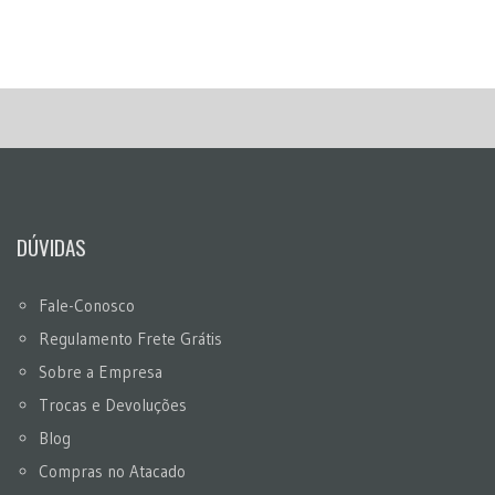
DÚVIDAS
Fale-Conosco
Regulamento Frete Grátis
Sobre a Empresa
Trocas e Devoluções
Blog
Compras no Atacado