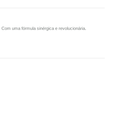
 Com uma fórmula sinérgica e revolucionária.