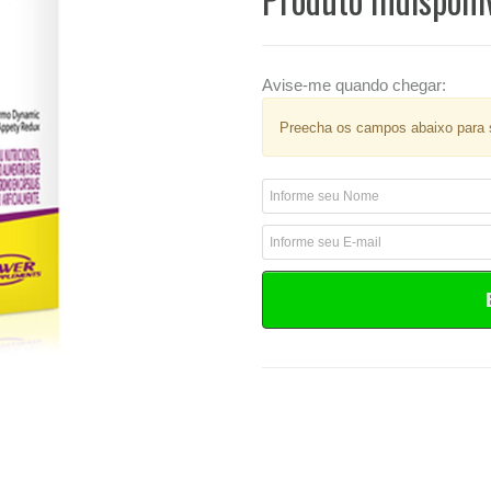
Avise-me quando chegar:
Preecha os campos abaixo para s