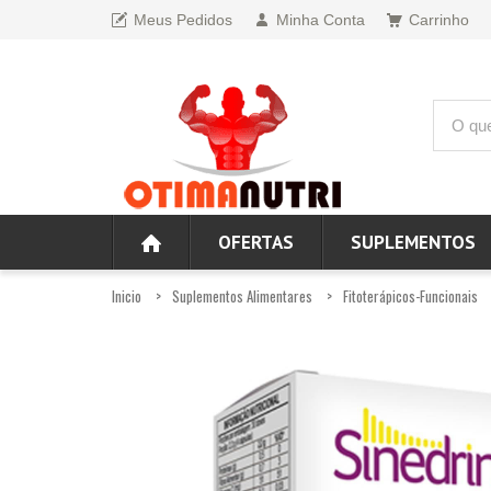
Meus Pedidos
Minha Conta
Carrinho
OFERTAS
SUPLEMENTOS
Inicio
Suplementos Alimentares
Fitoterápicos-Funcionais