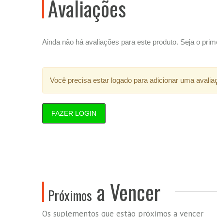
Avaliações
Ainda não há avaliações para este produto. Seja o prime
Você precisa estar logado para adicionar uma avalia
FAZER LOGIN
a Vencer
Próximos
Os suplementos que estão próximos a vencer