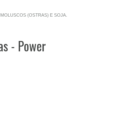
MOLUSCOS (OSTRAS) E SOJA.
as - Power