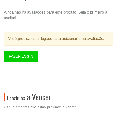
Ainda não há avaliações para este produto. Seja o primeiro a
avaliar!
Você precisa estar logado para adicionar uma avaliação.
FAZER LOGIN
a Vencer
Próximos
Os suplementos que estão próximos a vencer