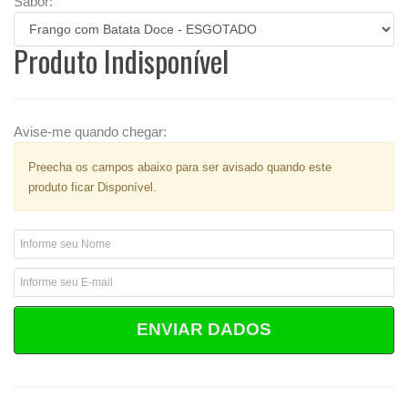
Sabor:
Produto Indisponível
Avise-me quando chegar:
Preecha os campos abaixo para ser avisado quando este
produto ficar Disponível.
ENVIAR DADOS