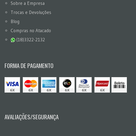
Sobre a Empresa
Trocas e Devoluções
Blog
Compras no Atacado
(18)3322-2132
FORMA DE PAGAMENTO
AVALIAÇÕES/SEGURANÇA