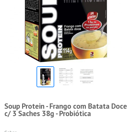
Soup Protein - Frango com Batata Doce
c/ 3 Saches 38g - Probiótica