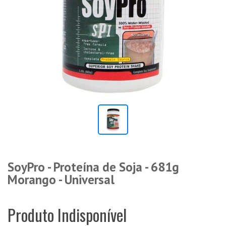
SoyPro - Proteína de Soja - 681g
Morango - Universal
Produto Indisponível