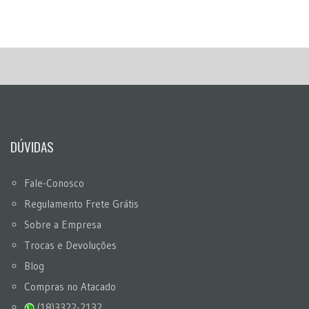
DÚVIDAS
Fale-Conosco
Regulamento Frete Grátis
Sobre a Empresa
Trocas e Devoluções
Blog
Compras no Atacado
(18)3322-2132