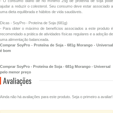
- O consumo diário de no mínimo 25g de proteína de soja pode
ajudar a reduzir o colesterol. Seu consumo deve estar associado a
uma dieta equilibrada e hábitos de vida saudáveis.
Dicas - SoyPro - Proteína de Soja (681g)
- Para obter o máximo de benefícios associados a este produto é
recomendado a prática de atividades físicas regulares e a adoção de
uma alimentação balanceada.
Comprar SoyPro - Proteína de Soja - 681g Morango - Universal
é bom
Comprar SoyPro - Proteína de Soja - 681g Morango - Universal
pelo menor preço
Avaliações
Ainda não há avaliações para este produto. Seja o primeiro a avaliar!