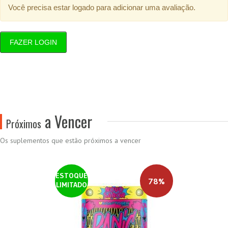
Você precisa estar logado para adicionar uma avaliação.
FAZER LOGIN
a Vencer
Próximos
Os suplementos que estão próximos a vencer
ESTOQUE
78%
LIMITADO