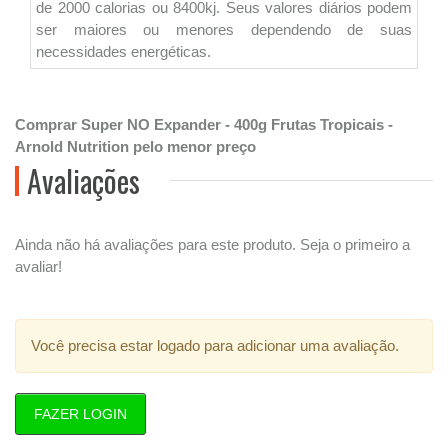
de 2000 calorias ou 8400kj. Seus valores diários podem
ser maiores ou menores dependendo de suas
necessidades energéticas.
Comprar Super NO Expander - 400g Frutas Tropicais -
Arnold Nutrition pelo menor preço
Avaliações
Ainda não há avaliações para este produto. Seja o primeiro a
avaliar!
Você precisa estar logado para adicionar uma avaliação.
FAZER LOGIN