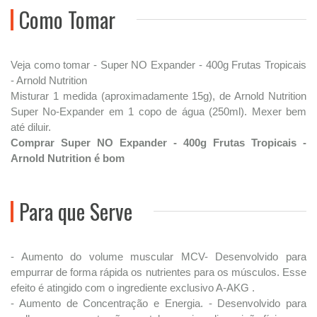
Como Tomar
Veja como tomar - Super NO Expander - 400g Frutas Tropicais
- Arnold Nutrition
Misturar 1 medida (aproximadamente 15g), de Arnold Nutrition
Super No-Expander em 1 copo de água (250ml). Mexer bem
até diluir.
Comprar Super NO Expander - 400g Frutas Tropicais -
Arnold Nutrition é bom
Para que Serve
- Aumento do volume muscular MCV- Desenvolvido para
empurrar de forma rápida os nutrientes para os músculos. Esse
efeito é atingido com o ingrediente exclusivo A-AKG .
- Aumento de Concentração e Energia. - Desenvolvido para