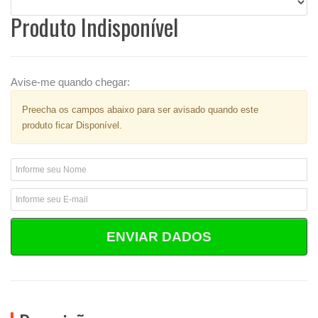
Produto Indisponível
Avise-me quando chegar:
Preecha os campos abaixo para ser avisado quando este
produto ficar Disponível.
ENVIAR DADOS