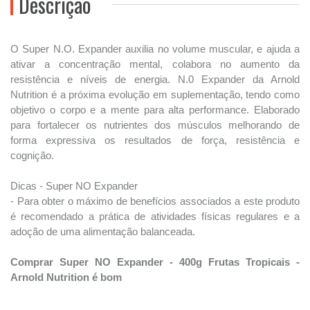
Descrição
O Super N.O. Expander auxilia no volume muscular, e ajuda a
ativar a concentração mental, colabora no aumento da
resistência e níveis de energia. N.0 Expander da Arnold
Nutrition é a próxima evolução em suplementação, tendo como
objetivo o corpo e a mente para alta performance. Elaborado
para fortalecer os nutrientes dos músculos melhorando de
forma expressiva os resultados de força, resistência e
cognição.
Dicas - Super NO Expander
- Para obter o máximo de benefícios associados a este produto
é recomendado a prática de atividades físicas regulares e a
adoção de uma alimentação balanceada.
Comprar Super NO Expander - 400g Frutas Tropicais -
Arnold Nutrition é bom