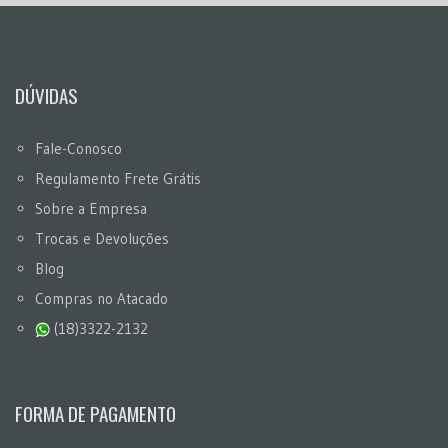
DÚVIDAS
Fale-Conosco
Regulamento Frete Grátis
Sobre a Empresa
Trocas e Devoluções
Blog
Compras no Atacado
(18)3322-2132
FORMA DE PAGAMENTO