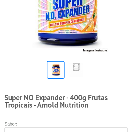
Super NO Expander - 400g Frutas
Tropicais - Arnold Nutrition
Sabor: