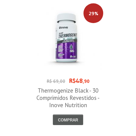
29%
R$48
R$ 69,00
,90
Thermogenize Black - 30
Comprimidos Revestidos -
Inove Nutrition
COMPRAR