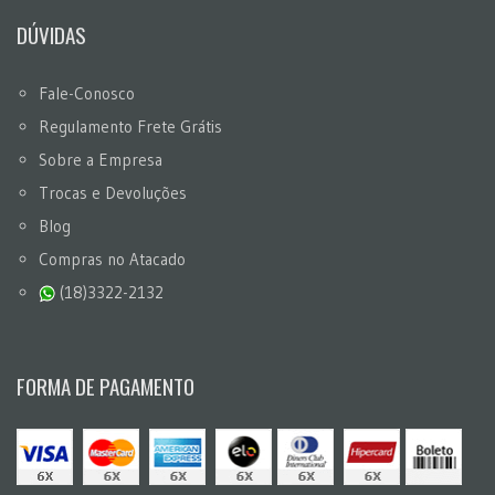
DÚVIDAS
Fale-Conosco
Regulamento Frete Grátis
Sobre a Empresa
Trocas e Devoluções
Blog
Compras no Atacado
(18)3322-2132
FORMA DE PAGAMENTO