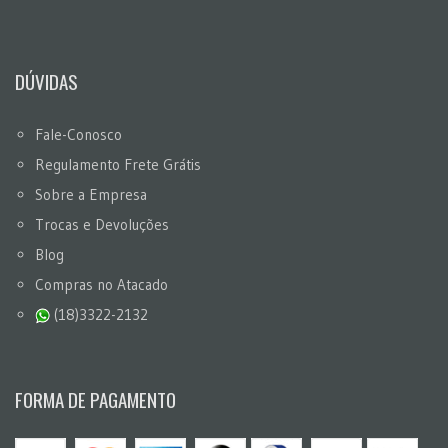
DÚVIDAS
Fale-Conosco
Regulamento Frete Grátis
Sobre a Empresa
Trocas e Devoluções
Blog
Compras no Atacado
(18)3322-2132
FORMA DE PAGAMENTO