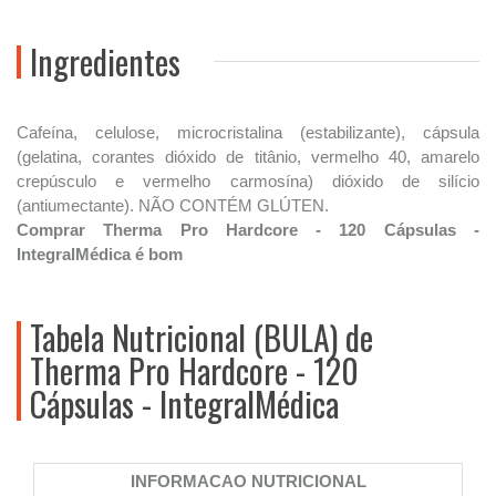
Ingredientes
Cafeína, celulose, microcristalina (estabilizante), cápsula
(gelatina, corantes dióxido de titânio, vermelho 40, amarelo
crepúsculo e vermelho carmosína) dióxido de silício
(antiumectante). NÃO CONTÉM GLÚTEN.
Comprar Therma Pro Hardcore - 120 Cápsulas -
IntegralMédica é bom
Tabela Nutricional (BULA) de
Therma Pro Hardcore - 120
Cápsulas - IntegralMédica
INFORMACAO NUTRICIONAL