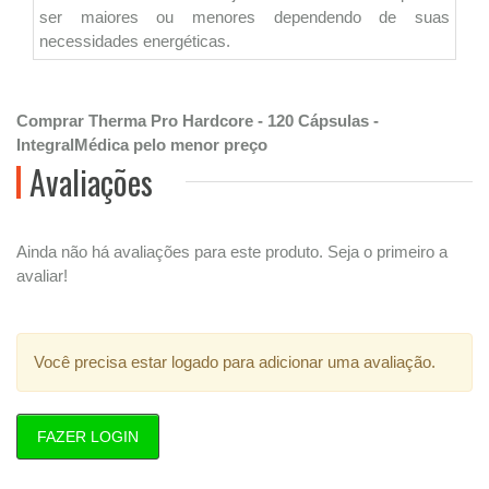
ser maiores ou menores dependendo de suas
necessidades energéticas.
Comprar Therma Pro Hardcore - 120 Cápsulas -
IntegralMédica pelo menor preço
Avaliações
Ainda não há avaliações para este produto. Seja o primeiro a
avaliar!
Você precisa estar logado para adicionar uma avaliação.
FAZER LOGIN