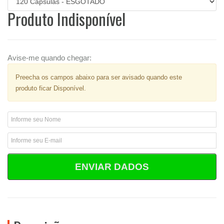
Produto Indisponível
Avise-me quando chegar:
Preecha os campos abaixo para ser avisado quando este
produto ficar Disponível.
ENVIAR DADOS