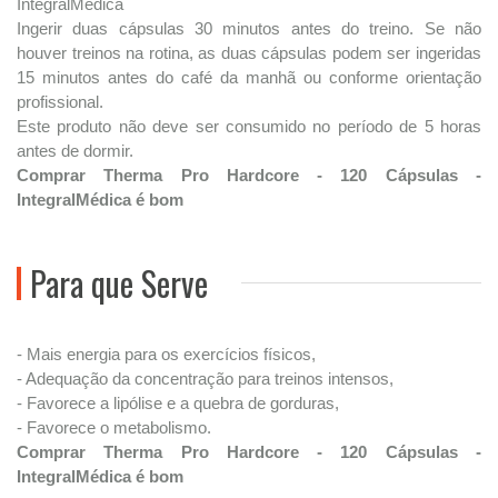
IntegralMédica
Ingerir duas cápsulas 30 minutos antes do treino. Se não
houver treinos na rotina, as duas cápsulas podem ser ingeridas
15 minutos antes do café da manhã ou conforme orientação
profissional.
Este produto não deve ser consumido no período de 5 horas
antes de dormir.
Comprar Therma Pro Hardcore - 120 Cápsulas -
IntegralMédica é bom
Para que Serve
- Mais energia para os exercícios físicos,
- Adequação da concentração para treinos intensos,
- Favorece a lipólise e a quebra de gorduras,
- Favorece o metabolismo.
Comprar Therma Pro Hardcore - 120 Cápsulas -
IntegralMédica é bom