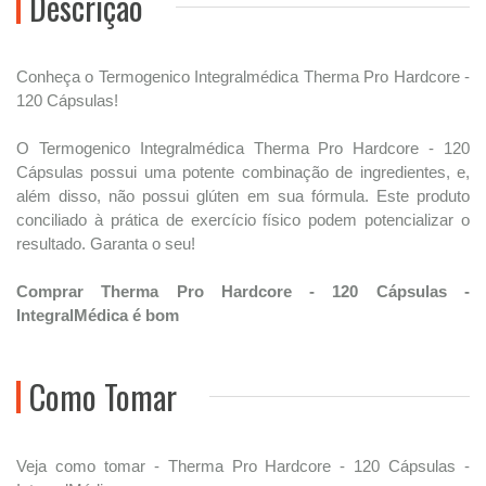
Descrição
Conheça o Termogenico Integralmédica Therma Pro Hardcore -
120 Cápsulas!
O Termogenico Integralmédica Therma Pro Hardcore - 120
Cápsulas possui uma potente combinação de ingredientes, e,
além disso, não possui glúten em sua fórmula. Este produto
conciliado à prática de exercício físico podem potencializar o
resultado. Garanta o seu!
Comprar Therma Pro Hardcore - 120 Cápsulas -
IntegralMédica é bom
Como Tomar
Veja como tomar - Therma Pro Hardcore - 120 Cápsulas -