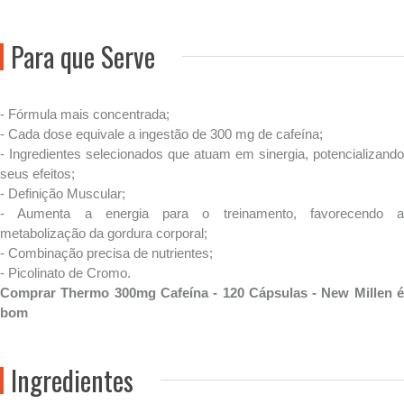
Para que Serve
- Fórmula mais concentrada;
- Cada dose equivale a ingestão de 300 mg de cafeína;
- Ingredientes selecionados que atuam em sinergia, potencializando
seus efeitos;
- Definição Muscular;
- Aumenta a energia para o treinamento, favorecendo a
metabolização da gordura corporal;
- Combinação precisa de nutrientes;
- Picolinato de Cromo.
Comprar Thermo 300mg Cafeína - 120 Cápsulas - New Millen é
bom
Ingredientes