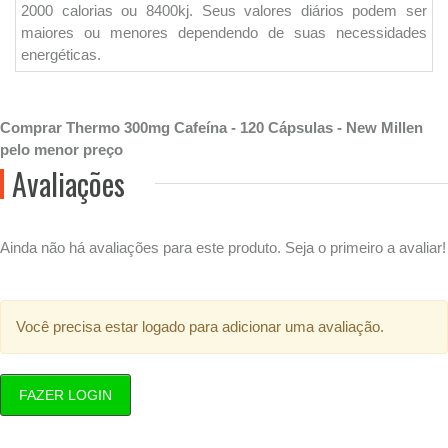
2000 calorias ou 8400kj. Seus valores diários podem ser
maiores ou menores dependendo de suas necessidades
energéticas.
Comprar Thermo 300mg Cafeína - 120 Cápsulas - New Millen
pelo menor preço
Avaliações
Ainda não há avaliações para este produto. Seja o primeiro a avaliar!
Você precisa estar logado para adicionar uma avaliação.
FAZER LOGIN