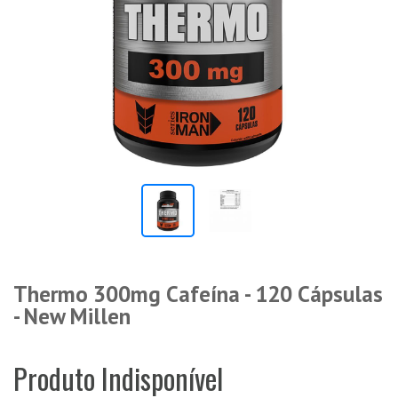
Thermo 300mg Cafeína - 120 Cápsulas
- New Millen
Produto Indisponível