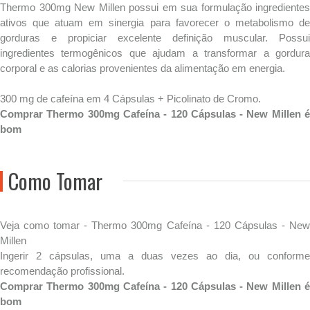
Thermo 300mg New Millen possui em sua formulação ingredientes
ativos que atuam em sinergia para favorecer o metabolismo de
gorduras e propiciar excelente definição muscular. Possui
ingredientes termogênicos que ajudam a transformar a gordura
corporal e as calorias provenientes da alimentação em energia.
300 mg de cafeína em 4 Cápsulas + Picolinato de Cromo.
Comprar Thermo 300mg Cafeína - 120 Cápsulas - New Millen é
bom
Como Tomar
Veja como tomar - Thermo 300mg Cafeína - 120 Cápsulas - New
Millen
Ingerir 2 cápsulas, uma a duas vezes ao dia, ou conforme
recomendação profissional.
Comprar Thermo 300mg Cafeína - 120 Cápsulas - New Millen é
bom