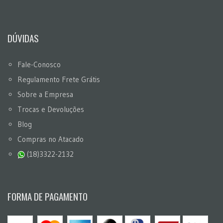
DÚVIDAS
Fale-Conosco
Regulamento Frete Grátis
Sobre a Empresa
Trocas e Devoluções
Blog
Compras no Atacado
(18)3322-2132
FORMA DE PAGAMENTO