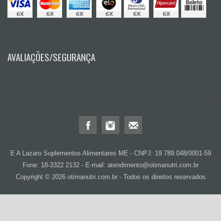
AVALIAÇÕES/SEGURANÇA
E A Lazaro Suplementos Alimentares ME - CNPJ: 19.789.048/0001-59
Fone: 18-3322 2132 - E-mail: atendimento@otimanutri.com.br
Copyright © 2026 otimanutri.com.br - Todos os direitos reservados