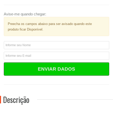
Avise-me quando chegar:
Preecha os campos abaixo para ser avisado quando este
produto ficar Disponível.
ENVIAR DADOS
Descrição