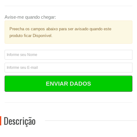
Avise-me quando chegar:
Preecha os campos abaixo para ser avisado quando este
produto ficar Disponível.
ENVIAR DADOS
Descrição