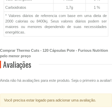
Carboidratos
1,7g
1 %
* Valores diários de referencia com base em uma dieta de
2000 calorias ou 8400kj. Seus valores diários podem ser
maiores ou menores dependendo de suas necessidades
energéticas.
Comprar Thermo Cuts - 120 Cápsulas Pote - Furious Nutrition
pelo menor preço
Avaliações
Ainda não há avaliações para este produto. Seja o primeiro a avaliar!
Você precisa estar logado para adicionar uma avaliação.