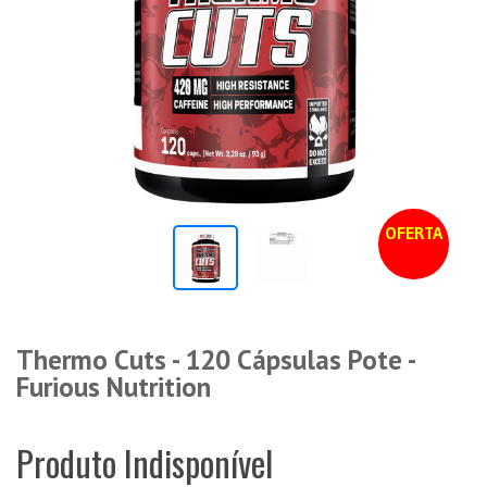
OFERTA
Thermo Cuts - 120 Cápsulas Pote -
Furious Nutrition
Produto Indisponível