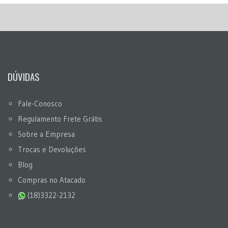
DÚVIDAS
Fale-Conosco
Regulamento Frete Grátis
Sobre a Empresa
Trocas e Devoluções
Blog
Compras no Atacado
(18)3322-2132