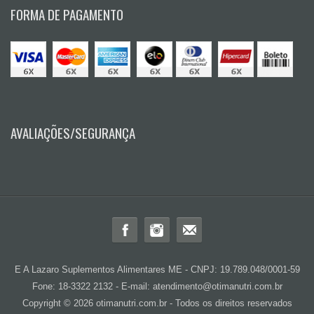
FORMA DE PAGAMENTO
AVALIAÇÕES/SEGURANÇA
E A Lazaro Suplementos Alimentares ME - CNPJ: 19.789.048/0001-59
Fone: 18-3322 2132 - E-mail: atendimento@otimanutri.com.br
Copyright © 2026 otimanutri.com.br - Todos os direitos reservados