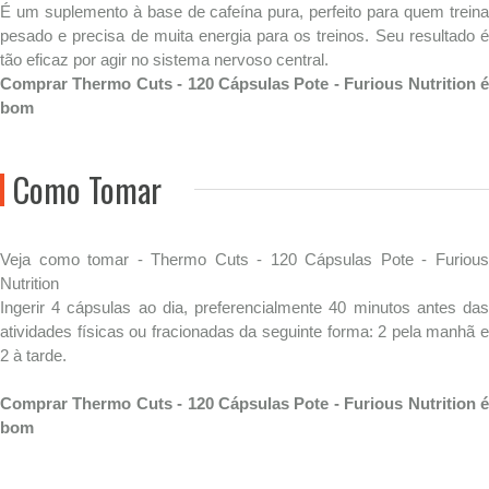
É um suplemento à base de cafeína pura, perfeito para quem treina
pesado e precisa de muita energia para os treinos. Seu resultado é
tão eficaz por agir no sistema nervoso central.
Comprar Thermo Cuts - 120 Cápsulas Pote - Furious Nutrition é
bom
Como Tomar
Veja como tomar - Thermo Cuts - 120 Cápsulas Pote - Furious
Nutrition
Ingerir 4 cápsulas ao dia, preferencialmente 40 minutos antes das
atividades físicas ou fracionadas da seguinte forma: 2 pela manhã e
2 à tarde.
Comprar Thermo Cuts - 120 Cápsulas Pote - Furious Nutrition é
bom