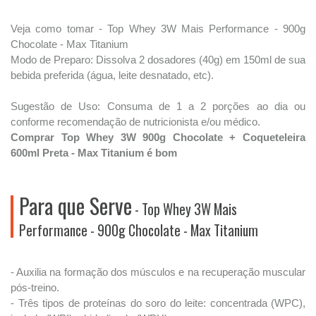
Veja como tomar - Top Whey 3W Mais Performance - 900g
Chocolate - Max Titanium
Modo de Preparo: Dissolva 2 dosadores (40g) em 150ml de sua
bebida preferida (água, leite desnatado, etc).
Sugestão de Uso: Consuma de 1 a 2 porções ao dia ou
conforme recomendação de nutricionista e/ou médico.
Comprar Top Whey 3W 900g Chocolate + Coqueteleira
600ml Preta - Max Titanium é bom
Para que Serve
- Top Whey 3W Mais
Performance - 900g Chocolate - Max Titanium
- Auxilia na formação dos músculos e na recuperação muscular
pós-treino.
- Três tipos de proteínas do soro do leite: concentrada (WPC),