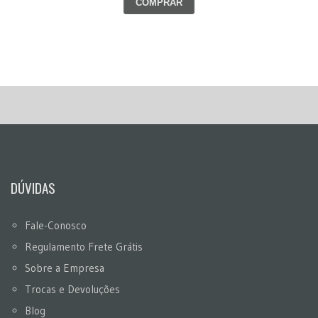
COMPRAR
DÚVIDAS
Fale-Conosco
Regulamento Frete Grátis
Sobre a Empresa
Trocas e Devoluções
Blog