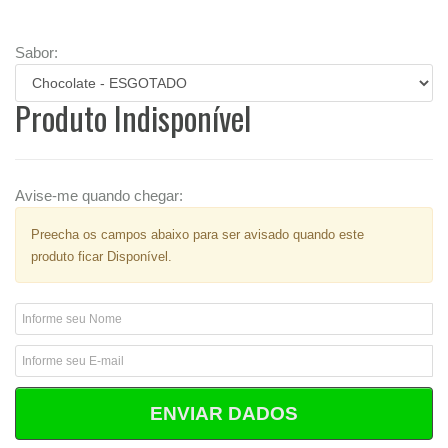
Sabor:
Produto Indisponível
Avise-me quando chegar:
Preecha os campos abaixo para ser avisado quando este
produto ficar Disponível.
ENVIAR DADOS