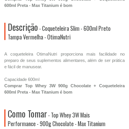
600ml Preta - Max Titanium é bom
Descrição
- Coqueteleira Slim - 600ml Preto
Tampa Vermelha - OtimaNutri
A coqueteleira OtimaNutri proporciona mais facilidade no
preparo de seus suplementos alimentares, além de ser prática
e fácil de manusear.
Capacidade 600ml
Comprar Top Whey 3W 900g Chocolate + Coqueteleira
600ml Preta - Max Titanium é bom
Como Tomar
- Top Whey 3W Mais
Performance - 900g Chocolate - Max Titanium