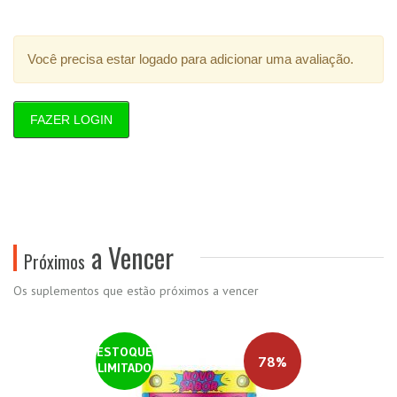
Você precisa estar logado para adicionar uma avaliação.
FAZER LOGIN
a Vencer
Próximos
Os suplementos que estão próximos a vencer
ESTOQUE
78%
LIMITADO