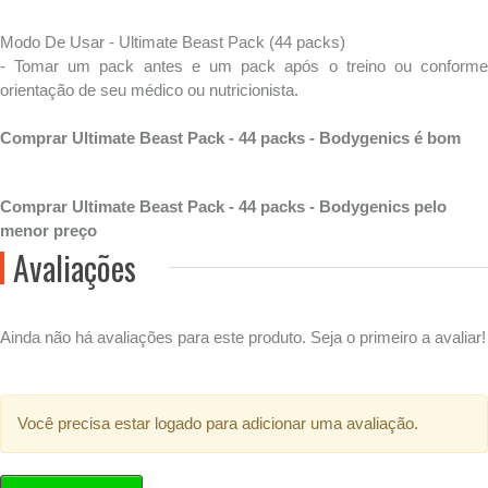
Modo De Usar - Ultimate Beast Pack (44 packs)
- Tomar um pack antes e um pack após o treino ou conforme
orientação de seu médico ou nutricionista.
Comprar Ultimate Beast Pack - 44 packs - Bodygenics é bom
Comprar Ultimate Beast Pack - 44 packs - Bodygenics pelo
menor preço
Avaliações
Ainda não há avaliações para este produto. Seja o primeiro a avaliar!
Você precisa estar logado para adicionar uma avaliação.