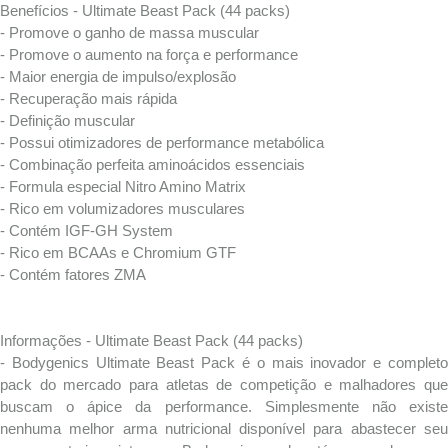
Benefícios - Ultimate Beast Pack (44 packs)
- Promove o ganho de massa muscular
- Promove o aumento na força e performance
- Maior energia de impulso/explosão
- Recuperação mais rápida
- Definição muscular
- Possui otimizadores de performance metabólica
- Combinação perfeita aminoácidos essenciais
- Formula especial Nitro Amino Matrix
- Rico em volumizadores musculares
- Contém IGF-GH System
- Rico em BCAAs e Chromium GTF
- Contém fatores ZMA
Informações - Ultimate Beast Pack (44 packs)
- Bodygenics Ultimate Beast Pack é o mais inovador e completo
pack do mercado para atletas de competição e malhadores que
buscam o ápice da performance. Simplesmente não existe
nenhuma melhor arma nutricional disponível para abastecer seu