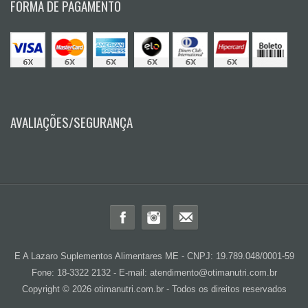
FORMA DE PAGAMENTO
AVALIAÇÕES/SEGURANÇA
E A Lazaro Suplementos Alimentares ME - CNPJ: 19.789.048/0001-59
Fone: 18-3322 2132 - E-mail: atendimento@otimanutri.com.br
Copyright © 2026 otimanutri.com.br - Todos os direitos reservados