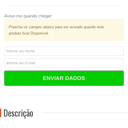
Avise-me quando chegar:
Preecha os campos abaixo para ser avisado quando este
produto ficar Disponível.
ENVIAR DADOS
Descrição