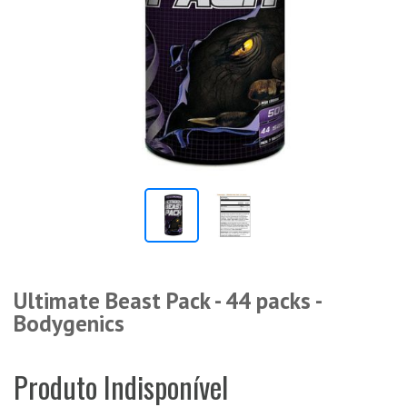
Ultimate Beast Pack - 44 packs -
Bodygenics
Produto Indisponível