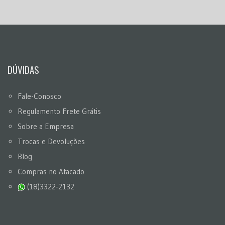
DÚVIDAS
Fale-Conosco
Regulamento Frete Grátis
Sobre a Empresa
Trocas e Devoluções
Blog
Compras no Atacado
(18)3322-2132