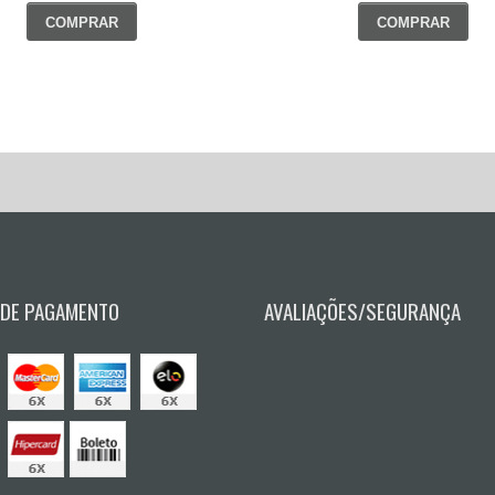
COMPRAR
COMPRAR
 DE PAGAMENTO
AVALIAÇÕES/SEGURANÇA