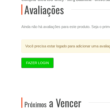
Avaliações
Ainda não há avaliações para este produto. Seja o prime
Você precisa estar logado para adicionar uma avalia
FAZER LOGIN
a Vencer
Próximos