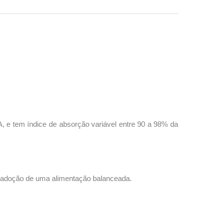
e tem índice de absorção variável entre 90 a 98% da
 a adoção de uma alimentação balanceada.