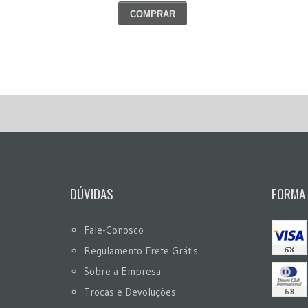
COMPRAR
DÚVIDAS
FORMA
Fale-Conosco
Regulamento Frete Grátis
Sobre a Empresa
Trocas e Devoluções