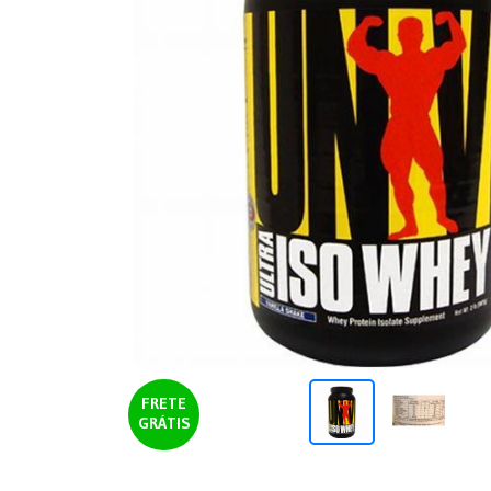
FRETE
GRÁTIS