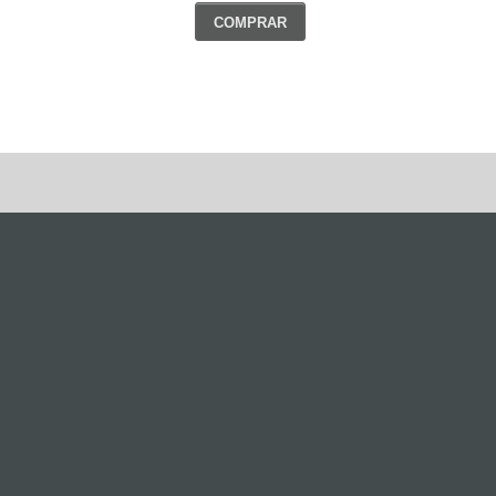
COMPRAR