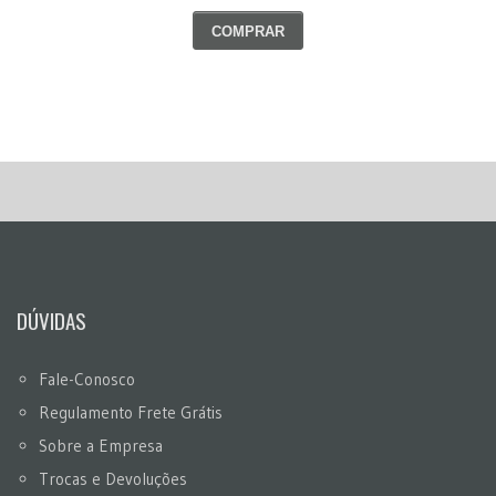
COMPRAR
DÚVIDAS
Fale-Conosco
Regulamento Frete Grátis
Sobre a Empresa
Trocas e Devoluções