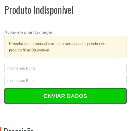
Produto Indisponível
Avise-me quando chegar:
Preecha os campos abaixo para ser avisado quando este
produto ficar Disponível.
ENVIAR DADOS