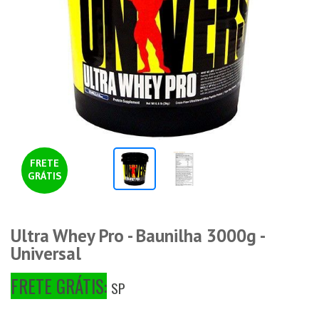
FRETE
GRÁTIS
Ultra Whey Pro - Baunilha 3000g -
Universal
FRETE GRÁTIS:
SP