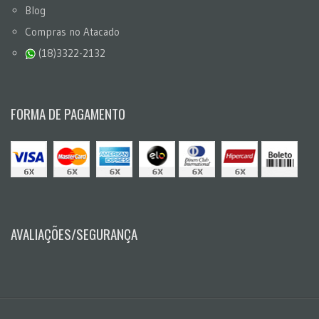
Blog
Compras no Atacado
(18)3322-2132
FORMA DE PAGAMENTO
AVALIAÇÕES/SEGURANÇA