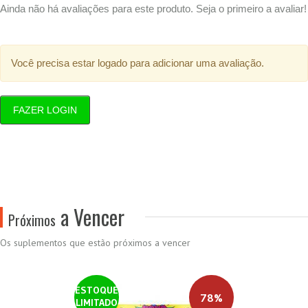
Ainda não há avaliações para este produto. Seja o primeiro a avaliar!
Você precisa estar logado para adicionar uma avaliação.
FAZER LOGIN
a Vencer
Próximos
Os suplementos que estão próximos a vencer
ESTOQUE
78%
LIMITADO