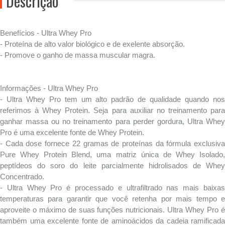
Descrição
Benefícios - Ultra Whey Pro
- Proteína de alto valor biológico e de exelente absorção.
- Promove o ganho de massa muscular magra.
Informações - Ultra Whey Pro
- Ultra Whey Pro tem um alto padrão de qualidade quando nos
referimos à Whey Protein. Seja para auxiliar no treinamento para
ganhar massa ou no treinamento para perder gordura, Ultra Whey
Pro é uma excelente fonte de Whey Protein.
- Cada dose fornece 22 gramas de proteínas da fórmula exclusiva
Pure Whey Protein Blend, uma matriz única de Whey Isolado,
peptídeos do soro do leite parcialmente hidrolisados de Whey
Concentrado.
- Ultra Whey Pro é processado e ultrafiltrado nas mais baixas
temperaturas para garantir que você retenha por mais tempo e
aproveite o máximo de suas funções nutricionais. Ultra Whey Pro é
também uma excelente fonte de aminoácidos da cadeia ramificada