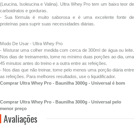
(Leucina, Isoleucina e Valina). Ultra Whey Pro tem um baixo teor de
carboidratos e gorduras.
- Sua fórmula é muito saborosa e é uma excelente fonte de
proteínas para suprir suas necessidades diárias.
Modo De Usar - Ultra Whey Pro
- Misturar uma colher medida com cerca de 300ml de água ou leite.
Nos dias de treinamento, tome no mínimo duas porções ao dia, uma
45 minutos antes do treino e a outra entre as refeições.
- Nos dias que não treinar, tome pelo menos uma porção diária entre
as refeições. Para melhores resultados, use o liquidificador.
Comprar Ultra Whey Pro - Baunilha 3000g - Universal é bom
Comprar Ultra Whey Pro - Baunilha 3000g - Universal pelo
menor preço
Avaliações