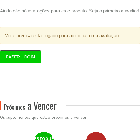
Ainda não há avaliações para este produto. Seja o primeiro a avaliar!
Você precisa estar logado para adicionar uma avaliação.
FAZER LOGIN
a Vencer
Próximos
Os suplementos que estão próximos a vencer
ESTOQUE