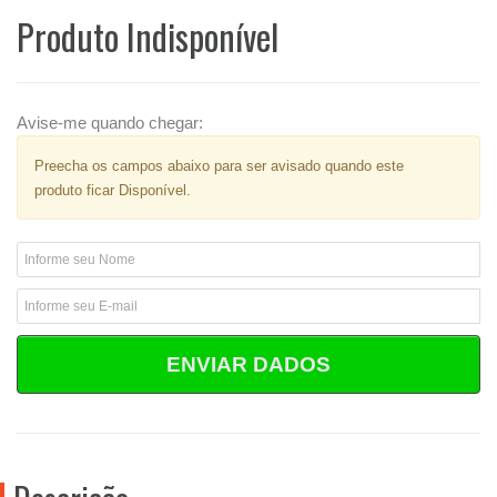
Produto Indisponível
Avise-me quando chegar:
Preecha os campos abaixo para ser avisado quando este
produto ficar Disponível.
ENVIAR DADOS