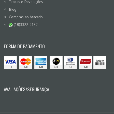
Trocas e Devoluções
Blog
Compras no Atacado
(18)3322-2132
FORMA DE PAGAMENTO
AVALIAÇÕES/SEGURANÇA