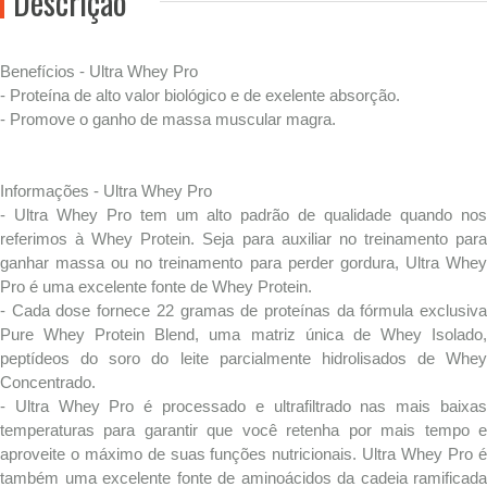
Descrição
Benefícios - Ultra Whey Pro
- Proteína de alto valor biológico e de exelente absorção.
- Promove o ganho de massa muscular magra.
Informações - Ultra Whey Pro
- Ultra Whey Pro tem um alto padrão de qualidade quando nos
referimos à Whey Protein. Seja para auxiliar no treinamento para
ganhar massa ou no treinamento para perder gordura, Ultra Whey
Pro é uma excelente fonte de Whey Protein.
- Cada dose fornece 22 gramas de proteínas da fórmula exclusiva
Pure Whey Protein Blend, uma matriz única de Whey Isolado,
peptídeos do soro do leite parcialmente hidrolisados de Whey
Concentrado.
- Ultra Whey Pro é processado e ultrafiltrado nas mais baixas
temperaturas para garantir que você retenha por mais tempo e
aproveite o máximo de suas funções nutricionais. Ultra Whey Pro é
também uma excelente fonte de aminoácidos da cadeia ramificada