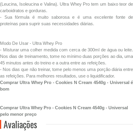
(Leucina, Isoleucina e Valina). Ultra Whey Pro tem um baixo teor de
carboidratos e gorduras.
- Sua fórmula é muito saborosa e é uma excelente fonte de
proteínas para suprir suas necessidades diárias.
Modo De Usar - Ultra Whey Pro
- Misturar uma colher medida com cerca de 300ml de água ou leite.
Nos dias de treinamento, tome no mínimo duas porções ao dia, uma
45 minutos antes do treino e a outra entre as refeições.
- Nos dias que não treinar, tome pelo menos uma porção diária entre
as refeições. Para melhores resultados, use o liquidificador.
Comprar Ultra Whey Pro - Cookies N Cream 4540g - Universal é
bom
Comprar Ultra Whey Pro - Cookies N Cream 4540g - Universal
pelo menor preço
Avaliações