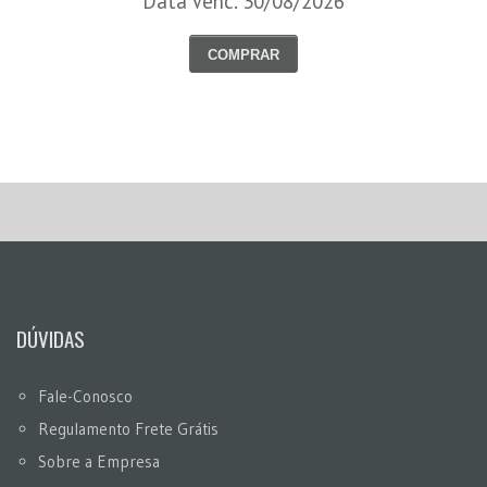
Data Venc. 30/08/2026
COMPRAR
DÚVIDAS
Fale-Conosco
Regulamento Frete Grátis
Sobre a Empresa