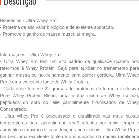
Descrição
Benefícios - Ultra Whey Pro
- Proteína de alto valor biológico e de exelente absorção.
- Promove o ganho de massa muscular magra.
Informações - Ultra Whey Pro
- Ultra Whey Pro tem um alto padrão de qualidade quando nos
referimos à Whey Protein. Seja para auxiliar no treinamento para
ganhar massa ou no treinamento para perder gordura, Ultra Whey
Pro é uma excelente fonte de Whey Protein.
- Cada dose fornece 22 gramas de proteínas da fórmula exclusiva
Pure Whey Protein Blend, uma matriz única de Whey Isolado,
peptídeos do soro do leite parcialmente hidrolisados de Whey
Concentrado.
- Ultra Whey Pro é processado e ultrafiltrado nas mais baixas
temperaturas para garantir que você retenha por mais tempo e
aproveite o máximo de suas funções nutricionais. Ultra Whey Pro é
também uma excelente fonte de aminoácidos da cadeia ramificada