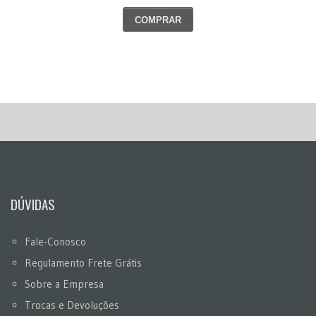
COMPRAR
DÚVIDAS
Fale-Conosco
Regulamento Frete Grátis
Sobre a Empresa
Trocas e Devoluções