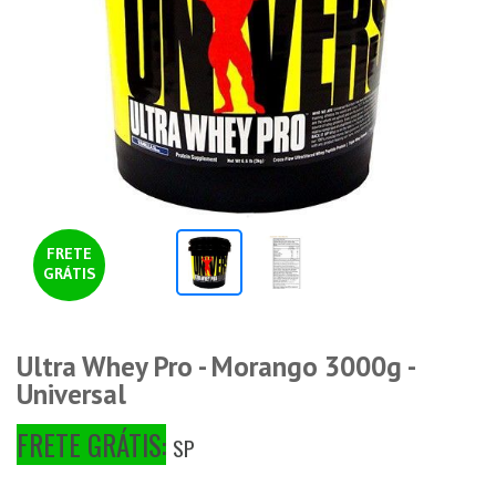
FRETE
GRÁTIS
Ultra Whey Pro - Morango 3000g -
Universal
FRETE GRÁTIS:
SP