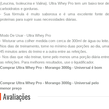
(Leucina, Isoleucina e Valina). Ultra Whey Pro tem um baixo teor de
carboidratos e gorduras.
- Sua fórmula é muito saborosa e é uma excelente fonte de
proteínas para suprir suas necessidades diárias.
Modo De Usar - Ultra Whey Pro
- Misturar uma colher medida com cerca de 300ml de água ou leite.
Nos dias de treinamento, tome no mínimo duas porções ao dia, uma
45 minutos antes do treino e a outra entre as refeições.
- Nos dias que não treinar, tome pelo menos uma porção diária entre
as refeições. Para melhores resultados, use o liquidificador.
Comprar Ultra Whey Pro - Morango 3000g - Universal é bom
Comprar Ultra Whey Pro - Morango 3000g - Universal pelo
menor preço
Avaliações