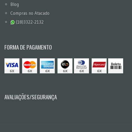
Blog
Compras no Atacado
(18)3322-2132
FORMA DE PAGAMENTO
AVALIAÇÕES/SEGURANÇA