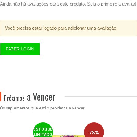
Ainda não há avaliações para este produto. Seja o primeiro a avaliar!
Você precisa estar logado para adicionar uma avaliação.
FAZER LOGIN
a Vencer
Próximos
Os suplementos que estão próximos a vencer
ESTOQUE
78%
LIMITADO