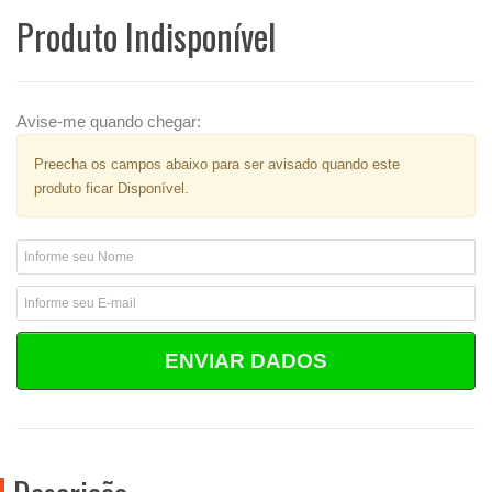
Produto Indisponível
Avise-me quando chegar:
Preecha os campos abaixo para ser avisado quando este
produto ficar Disponível.
ENVIAR DADOS